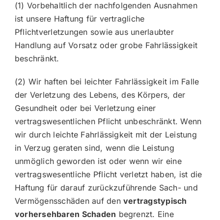
(1) Vorbehaltlich der nachfolgenden Ausnahmen
ist unsere Haftung für vertragliche
Pflichtverletzungen sowie aus unerlaubter
Handlung auf Vorsatz oder grobe Fahrlässigkeit
beschränkt.
(2) Wir haften bei leichter Fahrlässigkeit im Falle
der Verletzung des Lebens, des Körpers, der
Gesundheit oder bei Verletzung einer
vertragswesentlichen Pflicht unbeschränkt. Wenn
wir durch leichte Fahrlässigkeit mit der Leistung
in Verzug geraten sind, wenn die Leistung
unmöglich geworden ist oder wenn wir eine
vertragswesentliche Pflicht verletzt haben, ist die
Haftung für darauf zurückzuführende Sach- und
Vermögensschäden auf den
vertragstypisch
vorhersehbaren Schaden
begrenzt. Eine