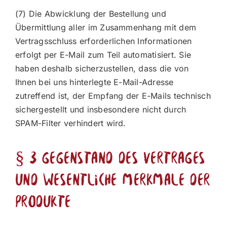
(7) Die Abwicklung der Bestellung und
Übermittlung aller im Zusammenhang mit dem
Vertragsschluss erforderlichen Informationen
erfolgt per E-Mail zum Teil automatisiert. Sie
haben deshalb sicherzustellen, dass die von
Ihnen bei uns hinterlegte E-Mail-Adresse
zutreffend ist, der Empfang der E-Mails technisch
sichergestellt und insbesondere nicht durch
SPAM-Filter verhindert wird.
§ 3 Gegenstand des Vertrages
und wesentliche Merkmale der
Produkte