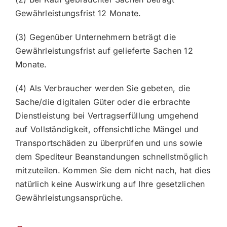
Gewährleistungsfrist 12 Monate.
(3) Gegenüber Unternehmern beträgt die
Gewährleistungsfrist auf gelieferte Sachen 12
Monate.
(4) Als Verbraucher werden Sie gebeten, die
Sache/die digitalen Güter oder die erbrachte
Dienstleistung bei Vertragserfüllung umgehend
auf Vollständigkeit, offensichtliche Mängel und
Transportschäden zu überprüfen und uns sowie
dem Spediteur Beanstandungen schnellstmöglich
mitzuteilen. Kommen Sie dem nicht nach, hat dies
natürlich keine Auswirkung auf Ihre gesetzlichen
Gewährleistungsansprüche.