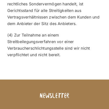
rechtliches Sondervermögen handelt, ist
Gerichtsstand für alle Streitigkeiten aus
Vertragsverhältnissen zwischen dem Kunden und
dem Anbieter der Sitz des Anbieters.
(4) Zur Teilnahme an einem
Streitbeilegungsverfahren vor einer
Verbraucherschlichtungsstelle sind wir nicht
verpflichtet und nicht bereit.
Newsletter