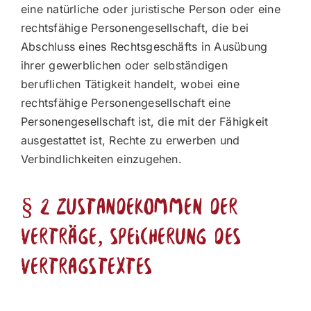
eine natürliche oder juristische Person oder eine
rechtsfähige Personengesellschaft, die bei
Abschluss eines Rechtsgeschäfts in Ausübung
ihrer gewerblichen oder selbständigen
beruflichen Tätigkeit handelt, wobei eine
rechtsfähige Personengesellschaft eine
Personengesellschaft ist, die mit der Fähigkeit
ausgestattet ist, Rechte zu erwerben und
Verbindlichkeiten einzugehen.
§ 2 Zustandekommen der
Verträge, Speicherung des
Vertragstextes