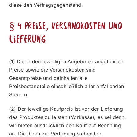
diese den Vertragsgegenstand.
§ 4 Preise, Versandkosten und
Lieferung
(1) Die in den jeweiligen Angeboten angeführten
Preise sowie die Versandkosten sind
Gesamtpreise und beinhalten alle
Preisbestandteile einschließlich aller anfallenden
Steuern.
(2) Der jeweilige Kaufpreis ist vor der Lieferung
des Produktes zu leisten (Vorkasse), es sei denn,
wir bieten ausdrücklich den Kauf auf Rechnung
an. Die Ihnen zur Verfügung stehenden