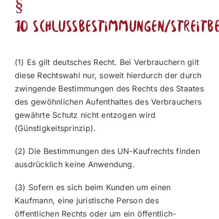
§
10 Schlussbestimmungen/Streitb
(1) Es gilt deutsches Recht. Bei Verbrauchern gilt
diese Rechtswahl nur, soweit hierdurch der durch
zwingende Bestimmungen des Rechts des Staates
des gewöhnlichen Aufenthaltes des Verbrauchers
gewährte Schutz nicht entzogen wird
(Günstigkeitsprinzip).
(2) Die Bestimmungen des UN-Kaufrechts finden
ausdrücklich keine Anwendung.
(3) Sofern es sich beim Kunden um einen
Kaufmann, eine juristische Person des
öffentlichen Rechts oder um ein öffentlich-