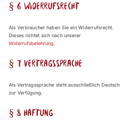
§ 6 Widerrufsrecht
Als Verbraucher haben Sie ein Widerrufsrecht.
Dieses richtet sich nach unserer
Widerrufsbelehrung
.
§ 7 Vertragssprache
Als Vertragssprache steht ausschließlich Deutsch
zur Verfügung.
§ 8 Haftung