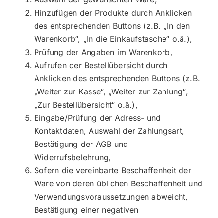
Hinzufügen der Produkte durch Anklicken
des entsprechenden Buttons (z.B. „In den
Warenkorb“, „In die Einkaufstasche“ o.ä.),
Prüfung der Angaben im Warenkorb,
Aufrufen der Bestellübersicht durch
Anklicken des entsprechenden Buttons (z.B.
„Weiter zur Kasse“, „Weiter zur Zahlung“,
„Zur Bestellübersicht“ o.ä.),
Eingabe/Prüfung der Adress- und
Kontaktdaten, Auswahl der Zahlungsart,
Bestätigung der AGB und
Widerrufsbelehrung,
Sofern die vereinbarte Beschaffenheit der
Ware von deren üblichen Beschaffenheit und
Verwendungsvoraussetzungen abweicht,
Bestätigung einer negativen