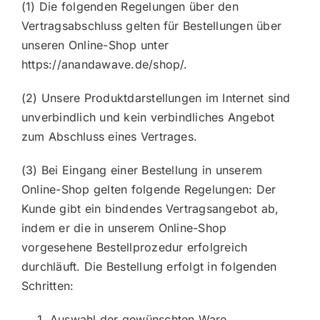
(1) Die folgenden Regelungen über den
Vertragsabschluss gelten für Bestellungen über
unseren Online-Shop unter
https://anandawave.de/shop/.
(2) Unsere Produktdarstellungen im Internet sind
unverbindlich und kein verbindliches Angebot
zum Abschluss eines Vertrages.
(3) Bei Eingang einer Bestellung in unserem
Online-Shop gelten folgende Regelungen: Der
Kunde gibt ein bindendes Vertragsangebot ab,
indem er die in unserem Online-Shop
vorgesehene Bestellprozedur erfolgreich
durchläuft. Die Bestellung erfolgt in folgenden
Schritten:
Auswahl der gewünschten Ware,