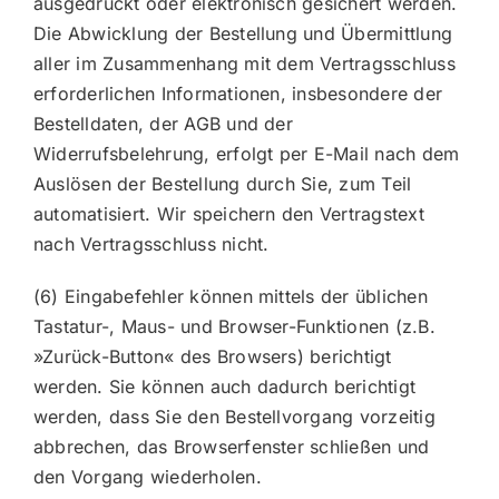
ausgedruckt oder elektronisch gesichert werden.
Die Abwicklung der Bestellung und Übermittlung
aller im Zusammenhang mit dem Vertragsschluss
erforderlichen Informationen, insbesondere der
Bestelldaten, der AGB und der
Widerrufsbelehrung, erfolgt per E-Mail nach dem
Auslösen der Bestellung durch Sie, zum Teil
automatisiert. Wir speichern den Vertragstext
nach Vertragsschluss nicht.
(6) Eingabefehler können mittels der üblichen
Tastatur-, Maus- und Browser-Funktionen (z.B.
»Zurück-Button« des Browsers) berichtigt
werden. Sie können auch dadurch berichtigt
werden, dass Sie den Bestellvorgang vorzeitig
abbrechen, das Browserfenster schließen und
den Vorgang wiederholen.