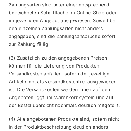
Zahlungsarten sind unter einer entsprechend
bezeichneten Schaltfläche im Online-Shop oder
im jeweiligen Angebot ausgewiesen. Soweit bei
den einzelnen Zahlungsarten nicht anders
angegeben, sind die Zahlungsansprüche sofort
zur Zahlung fällig.
(3) Zusätzlich zu den angegebenen Preisen
können für die Lieferung von Produkten
Versandkosten anfallen, sofern der jeweilige
Artikel nicht als versandkostenfrei ausgewiesen
ist. Die Versandkosten werden Ihnen auf den
Angeboten, ggf. im Warenkorbsystem und auf
der Bestellübersicht nochmals deutlich mitgeteilt.
(4) Alle angebotenen Produkte sind, sofern nicht
in der Produktbeschreibung deutlich anders