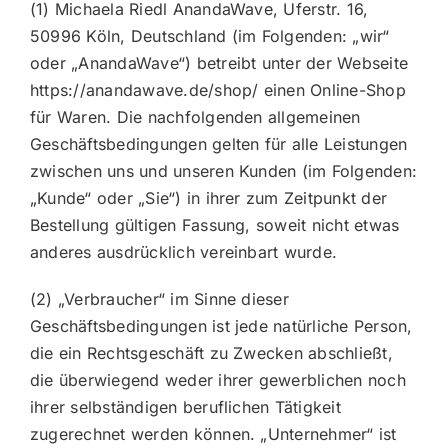
(1) Michaela Riedl AnandaWave, Uferstr. 16,
50996 Köln, Deutschland (im Folgenden: „wir“
oder „AnandaWave“) betreibt unter der Webseite
https://anandawave.de/shop/ einen Online-Shop
für Waren. Die nachfolgenden allgemeinen
Geschäftsbedingungen gelten für alle Leistungen
zwischen uns und unseren Kunden (im Folgenden:
„Kunde“ oder „Sie“) in ihrer zum Zeitpunkt der
Bestellung gültigen Fassung, soweit nicht etwas
anderes ausdrücklich vereinbart wurde.
(2) „Verbraucher“ im Sinne dieser
Geschäftsbedingungen ist jede natürliche Person,
die ein Rechtsgeschäft zu Zwecken abschließt,
die überwiegend weder ihrer gewerblichen noch
ihrer selbständigen beruflichen Tätigkeit
zugerechnet werden können. „Unternehmer“ ist