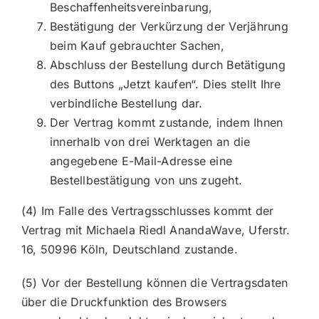
Beschaffenheitsvereinbarung,
Bestätigung der Verkürzung der Verjährung
beim Kauf gebrauchter Sachen,
Abschluss der Bestellung durch Betätigung
des Buttons „Jetzt kaufen“. Dies stellt Ihre
verbindliche Bestellung dar.
Der Vertrag kommt zustande, indem Ihnen
innerhalb von drei Werktagen an die
angegebene E-Mail-Adresse eine
Bestellbestätigung von uns zugeht.
(4) Im Falle des Vertragsschlusses kommt der
Vertrag mit Michaela Riedl AnandaWave, Uferstr.
16, 50996 Köln, Deutschland zustande.
(5) Vor der Bestellung können die Vertragsdaten
über die Druckfunktion des Browsers