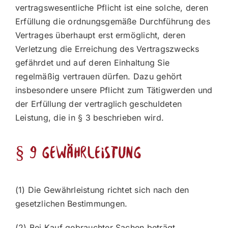
vertragswesentliche Pflicht ist eine solche, deren
Erfüllung die ordnungsgemäße Durchführung des
Vertrages überhaupt erst ermöglicht, deren
Verletzung die Erreichung des Vertragszwecks
gefährdet und auf deren Einhaltung Sie
regelmäßig vertrauen dürfen. Dazu gehört
insbesondere unsere Pflicht zum Tätigwerden und
der Erfüllung der vertraglich geschuldeten
Leistung, die in § 3 beschrieben wird.
§ 9 Gewährleistung
(1) Die Gewährleistung richtet sich nach den
gesetzlichen Bestimmungen.
(2) Bei Kauf gebrauchter Sachen beträgt