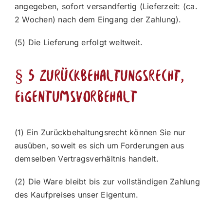
angegeben, sofort versandfertig (Lieferzeit: (ca.
2 Wochen) nach dem Eingang der Zahlung).
(5) Die Lieferung erfolgt weltweit.
§ 5 Zurückbehaltungsrecht,
Eigentumsvorbehalt
(1) Ein Zurückbehaltungsrecht können Sie nur
ausüben, soweit es sich um Forderungen aus
demselben Vertragsverhältnis handelt.
(2) Die Ware bleibt bis zur vollständigen Zahlung
des Kaufpreises unser Eigentum.