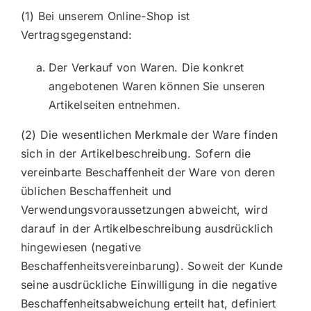
(1) Bei unserem Online-Shop ist
Vertragsgegenstand:
Der Verkauf von Waren. Die konkret
angebotenen Waren können Sie unseren
Artikelseiten entnehmen.
(2) Die wesentlichen Merkmale der Ware finden
sich in der Artikelbeschreibung. Sofern die
vereinbarte Beschaffenheit der Ware von deren
üblichen Beschaffenheit und
Verwendungsvoraussetzungen abweicht, wird
darauf in der Artikelbeschreibung ausdrücklich
hingewiesen (negative
Beschaffenheitsvereinbarung). Soweit der Kunde
seine ausdrückliche Einwilligung in die negative
Beschaffenheitsabweichung erteilt hat, definiert