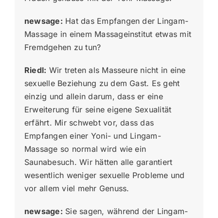
newsage:
Hat das Empfangen der Lingam-
Massage in einem Massageinstitut etwas mit
Fremdgehen zu tun?
Riedl:
Wir treten als Masseure nicht in eine
sexuelle Beziehung zu dem Gast. Es geht
einzig und allein darum, dass er eine
Erweiterung für seine eigene Sexualität
erfährt. Mir schwebt vor, dass das
Empfangen einer Yoni- und Lingam-
Massage so normal wird wie ein
Saunabesuch. Wir hätten alle garantiert
wesentlich weniger sexuelle Probleme und
vor allem viel mehr Genuss.
newsage:
Sie sagen, während der Lingam-