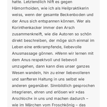
hatte. Letztendlich hilft es gegen
Hämorrhoiden, wie ich als Heilpraktikerin
weiss, wenn der gesamte Beckenboden und
der Anus sich entspannen können. Wer als
Korinthenkacker immer den Arsch
zusammenkneift, wie die Autoren so schön
direkt beschreiben, der möge sich einmal im
Leben eine entkrampfende, liebevolle
Anusmassage gönnen. »Wenn wir lernen mit
dem Anus respektvoll und liebevoll
umzugehen, dann kann dies unser ganzes
Wesen wandeln, hin zu einer liebevolleren
und sanfteren Haltung in uns selbst wie
anderen gegenüber. Sinnbildlich gesprochen
integrieren, ehren und erlösen wir »das
Arschloch« in uns und machen dadurch –
wie im Märchen vom Froschkönig – das