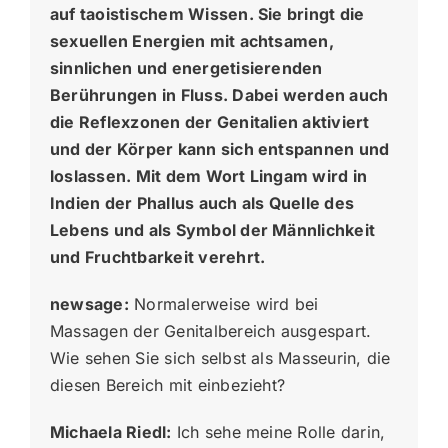
auf taoistischem Wissen. Sie bringt die
sexuellen Energien mit achtsamen,
sinnlichen und energetisierenden
Berührungen in Fluss. Dabei werden auch
die Reflexzonen der Genitalien aktiviert
und der Körper kann sich entspannen und
loslassen. Mit dem Wort Lingam wird in
Indien der Phallus auch als Quelle des
Lebens und als Symbol der Männlichkeit
und Fruchtbarkeit verehrt.
newsage:
Normalerweise wird bei
Massagen der Genitalbereich ausgespart.
Wie sehen Sie sich selbst als Masseurin, die
diesen Bereich mit einbezieht?
Michaela Riedl:
Ich sehe meine Rolle darin,