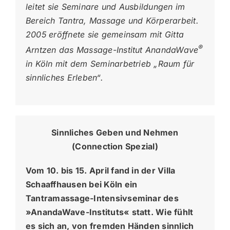
leitet sie Seminare und Ausbildungen im
Bereich Tantra, Massage und Körperarbeit.
2005 eröffnete sie gemeinsam mit Gitta
®
Arntzen das Massage-Institut AnandaWave
in Köln mit dem Seminarbetrieb „Raum für
sinnliches Erleben“.
Sinnliches Geben und Nehmen
(Connection Spezial)
Vom 10. bis 15. April fand in der Villa
Schaaffhausen bei Köln ein
Tantramassage-Intensivseminar des
»AnandaWave-Instituts« statt. Wie fühlt
es sich an, von fremden Händen sinnlich