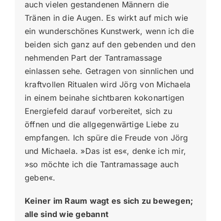
auch vielen gestandenen Männern die
Tränen in die Augen. Es wirkt auf mich wie
ein wunderschönes Kunstwerk, wenn ich die
beiden sich ganz auf den gebenden und den
nehmenden Part der Tantramassage
einlassen sehe. Getragen von sinnlichen und
kraftvollen Ritualen wird Jörg von Michaela
in einem beinahe sichtbaren kokonartigen
Energiefeld darauf vorbereitet, sich zu
öffnen und die allgegenwärtige Liebe zu
empfangen. Ich spüre die Freude von Jörg
und Michaela. »Das ist es«, denke ich mir,
»so möchte ich die Tantramassage auch
geben«.
Keiner im Raum wagt es sich zu bewegen;
alle sind wie gebannt