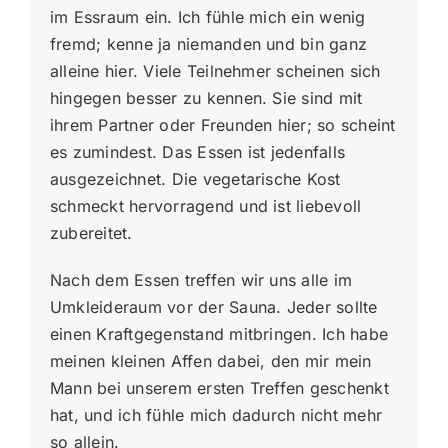
im Essraum ein. Ich fühle mich ein wenig
fremd; kenne ja niemanden und bin ganz
alleine hier. Viele Teilnehmer scheinen sich
hingegen besser zu kennen. Sie sind mit
ihrem Partner oder Freunden hier; so scheint
es zumindest. Das Essen ist jedenfalls
ausgezeichnet. Die vegetarische Kost
schmeckt hervorragend und ist liebevoll
zubereitet.
Nach dem Essen treffen wir uns alle im
Umkleideraum vor der Sauna. Jeder sollte
einen Kraftgegenstand mitbringen. Ich habe
meinen kleinen Affen dabei, den mir mein
Mann bei unserem ersten Treffen geschenkt
hat, und ich fühle mich dadurch nicht mehr
so allein.