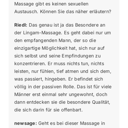
Massage gibt es keinen sexuellen
Austausch. Können Sie das näher erläutern?
Riedl:
Das genau ist ja das Besondere an
der Lingam-Massage. Es geht dabei nur um
den empfangenden Mann, der so die
einzigartige Möglichkeit hat, sich nur auf
sich selbst und seine Empfindungen zu
konzentrieren. Er muss nichts tun, nichts
leisten, nur fühlen, tief atmen und sich dem,
was passiert, hingeben. Er befindet sich
völlig in der passiven Rolle. Das ist für viele
Männer erst einmal sehr ungewohnt, doch
dann entdecken sie die besondere Qualität,
die sich darin für sie offenbart.
newsage:
Geht es bei dieser Massage in