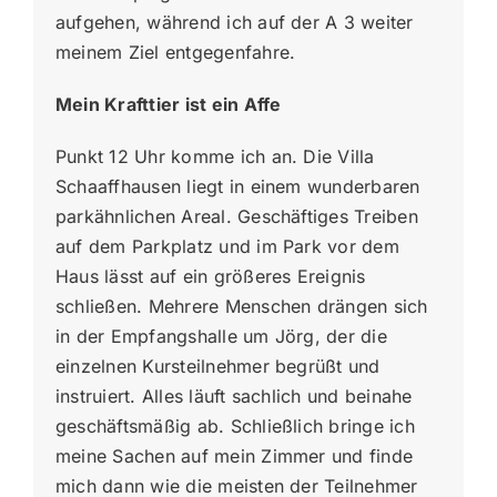
aufgehen, während ich auf der A 3 weiter
meinem Ziel entgegenfahre.
Mein Krafttier ist ein Affe
Punkt 12 Uhr komme ich an. Die Villa
Schaaffhausen liegt in einem wunderbaren
parkähnlichen Areal. Geschäftiges Treiben
auf dem Parkplatz und im Park vor dem
Haus lässt auf ein größeres Ereignis
schließen. Mehrere Menschen drängen sich
in der Empfangshalle um Jörg, der die
einzelnen Kursteilnehmer begrüßt und
instruiert. Alles läuft sachlich und beinahe
geschäftsmäßig ab. Schließlich bringe ich
meine Sachen auf mein Zimmer und finde
mich dann wie die meisten der Teilnehmer