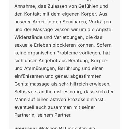
Annahme, das Zulassen von Gefühlen und
den Kontakt mit dem eigenen Körper. Aus
unserer Arbeit in den Seminaren, Vorträgen
und der Massage wissen wir um die Ängste,
Widerstände und Verletzungen, die das
sexuelle Erleben blockieren können. Sofern
keine organischen Probleme vorliegen, hat
sich unser Angebot aus Beratung, Körper-
und Atemübungen, Berührung und einer
einfühlsamen und genau abgestimmten
Genitalmassage als sehr hilfreich erwiesen.
Selbstverständlich ist es nötig, dass sich der
Mann auf einen aktiven Prozess einlässt,
eventuell auch zusammen mit seiner
Partnerin, seinem Partner.
newsage:
Welchen Rat möchten Sie