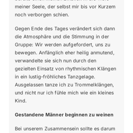
meiner Seele, der selbst mir bis vor Kurzem
noch verborgen schien.
Gegen Ende des Tages verändert sich dann
die Atmosphäre und die Stimmung in der
Gruppe: Wir werden aufgefordert, uns zu
bewegen. Anfänglich eher heilig anmutend,
verwandelte sie sich nun durch den
gezielten Einsatz von rhythmischen Klängen
in ein lustig-fröhliches Tanzgelage.
Ausgelassen tanze ich zu Trommelklängen,
und nicht nur ich fühle mich wie ein kleines
Kind.
Gestandene Männer beginnen zu weinen
Bei unserem Zusammensein sollte es darum