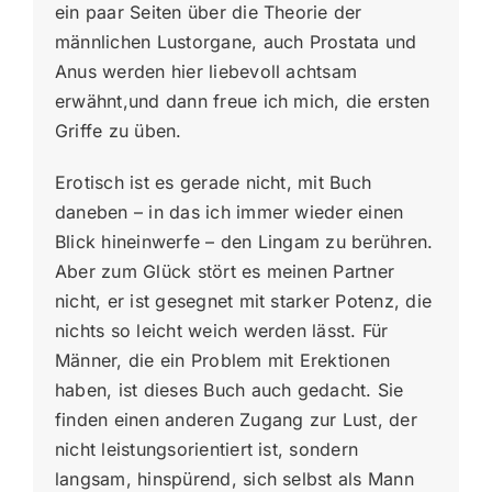
ein paar Seiten über die Theorie der
männlichen Lustorgane, auch Prostata und
Anus werden hier liebevoll achtsam
erwähnt,und dann freue ich mich, die ersten
Griffe zu üben.
Erotisch ist es gerade nicht, mit Buch
daneben – in das ich immer wieder einen
Blick hineinwerfe – den Lingam zu berühren.
Aber zum Glück stört es meinen Partner
nicht, er ist gesegnet mit starker Potenz, die
nichts so leicht weich werden lässt. Für
Männer, die ein Problem mit Erektionen
haben, ist dieses Buch auch gedacht. Sie
finden einen anderen Zugang zur Lust, der
nicht leistungsorientiert ist, sondern
langsam, hinspürend, sich selbst als Mann