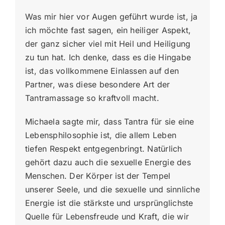
Was mir hier vor Augen geführt wurde ist, ja
ich möchte fast sagen, ein heiliger Aspekt,
der ganz sicher viel mit Heil und Heiligung
zu tun hat. Ich denke, dass es die Hingabe
ist, das vollkommene Einlassen auf den
Partner, was diese besondere Art der
Tantramassage so kraftvoll macht.
Michaela sagte mir, dass Tantra für sie eine
Lebensphilosophie ist, die allem Leben
tiefen Respekt entgegenbringt. Natürlich
gehört dazu auch die sexuelle Energie des
Menschen. Der Körper ist der Tempel
unserer Seele, und die sexuelle und sinnliche
Energie ist die stärkste und ursprünglichste
Quelle für Lebensfreude und Kraft, die wir