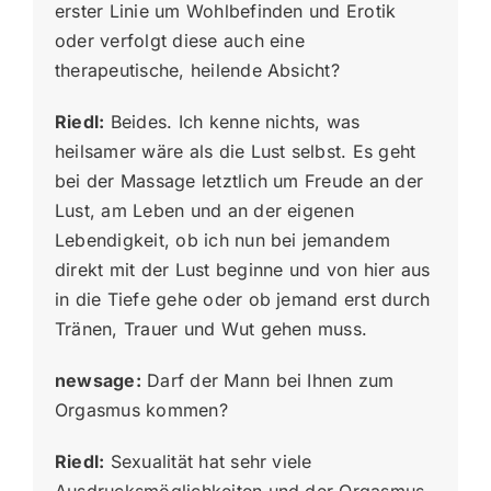
erster Linie um Wohlbefinden und Erotik
oder verfolgt diese auch eine
therapeutische, heilende Absicht?
Riedl:
Beides. Ich kenne nichts, was
heilsamer wäre als die Lust selbst. Es geht
bei der Massage letztlich um Freude an der
Lust, am Leben und an der eigenen
Lebendigkeit, ob ich nun bei jemandem
direkt mit der Lust beginne und von hier aus
in die Tiefe gehe oder ob jemand erst durch
Tränen, Trauer und Wut gehen muss.
newsage:
Darf der Mann bei Ihnen zum
Orgasmus kommen?
Riedl:
Sexualität hat sehr viele
Ausdrucksmöglichkeiten und der Orgasmus