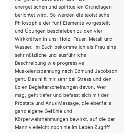
energetischen und spirituellen Grundlagen
berichtet wird. So werden die taoistische
Philosophie der fünf Elemente vorgestellt
und Übungen beschrieben zu den vier
Wirkkräften in uns: Holz, Feuer, Metall und
Wasser. Im Buch bekomme ich als Frau eine
sehr nützliche und ausführliche
Beschreibung wie progressive
Muskelentspannung nach Edmund Jacobson
geht. Das hilft mir sehr bei Stress und den
üblen Begleiterscheinungen davon. Wer
mag, geht tiefer und befasst sich mit der
Prostata und Anus Massage, die ebenfalls
ganz eigene Gefühle und
Körperwahrnehmungen bewirkt, auf die der
Mann vielleicht noch nie im Leben Zugriff