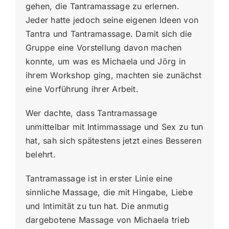
gehen, die Tantramassage zu erlernen.
Jeder hatte jedoch seine eigenen Ideen von
Tantra und Tantramassage. Damit sich die
Gruppe eine Vorstellung davon machen
konnte, um was es Michaela und Jörg in
ihrem Workshop ging, machten sie zunächst
eine Vorführung ihrer Arbeit.
Wer dachte, dass Tantramassage
unmittelbar mit Intimmassage und Sex zu tun
hat, sah sich spätestens jetzt eines Besseren
belehrt.
Tantramassage ist in erster Linie eine
sinnliche Massage, die mit Hingabe, Liebe
und Intimität zu tun hat. Die anmutig
dargebotene Massage von Michaela trieb