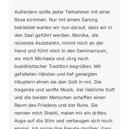
Außerdem sollte jeder Teilnehmer mit einer
Rose kommen. Nur mit einem Sarong
bekleidet warten wir nun darauf, dass wir in
den Saal geführt werden. Monika, die
reizende Assistentin, nimmt mich an der
Hand und führt mich in den Seminarraum,
wo mich Michaela und Jörg nach
buddhistischer Tradition begrüßen. Mit
gefalteten Händen und tief geneigten
Häuptern ehren sie den Gott in mir. Die
tragende und sanfte Musik, der liebliche Duft
und die beiden Menschen schaffen einen
Raum des Friedens und der Ruhe. Sie
nennen mich Shakti, malen mir ein drittes
Auge auf die Stirn und verbeugen sich noch
einmal. Ich spüre ihre Freude darüber, dass