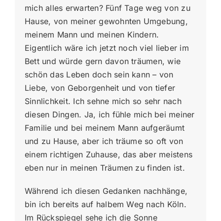
mich alles erwarten? Fünf Tage weg von zu
Hause, von meiner gewohnten Umgebung,
meinem Mann und meinen Kindern.
Eigentlich wäre ich jetzt noch viel lieber im
Bett und würde gern davon träumen, wie
schön das Leben doch sein kann – von
Liebe, von Geborgenheit und von tiefer
Sinnlichkeit. Ich sehne mich so sehr nach
diesen Dingen. Ja, ich fühle mich bei meiner
Familie und bei meinem Mann aufgeräumt
und zu Hause, aber ich träume so oft von
einem richtigen Zuhause, das aber meistens
eben nur in meinen Träumen zu finden ist.
Während ich diesen Gedanken nachhänge,
bin ich bereits auf halbem Weg nach Köln.
Im Rückspiegel sehe ich die Sonne