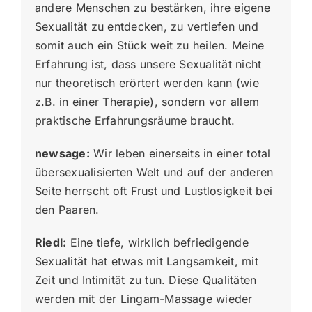
andere Menschen zu bestärken, ihre eigene
Sexualität zu entdecken, zu vertiefen und
somit auch ein Stück weit zu heilen. Meine
Erfahrung ist, dass unsere Sexualität nicht
nur theoretisch erörtert werden kann (wie
z.B. in einer Therapie), sondern vor allem
praktische Erfahrungsräume braucht.
newsage:
Wir leben einerseits in einer total
übersexualisierten Welt und auf der anderen
Seite herrscht oft Frust und Lustlosigkeit bei
den Paaren.
Riedl:
Eine tiefe, wirklich befriedigende
Sexualität hat etwas mit Langsamkeit, mit
Zeit und Intimität zu tun. Diese Qualitäten
werden mit der Lingam-Massage wieder