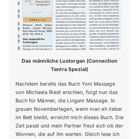
Das männliche Lustorgan (Connection
Tantra Spezial)
Nachdem bereits das Buch Yoni Massage
von Michaela Riedl erschien, folgt nun das
Buch für Männer, die Lingam Massage. In
grauen Novembertagen, wenn man eh lieber
im Bett bleibt, erreicht mich dieses Buch. Die
Zeit passt und mein Partner freut sich ob der
Wonnen, die auf ihn warten. Gleich lese ich