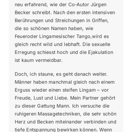
neu erfahrend, wie der Co-Autor Jürgen
Becker schreibt. Nach den ersten intensiven
Berührungen und Streichungen in Griffen,
die so schönen Namen haben, wie
Feueroder Lingamesischer Tango,wird es
gleich recht wild und lebhaft. Die sexuelle
Erregung schiesst hoch und die Ejakulation
ist kaum vermeidbar.
Doch, ich staune, es geht danach weiter.
Männer haben manchmal gleich nach einem
Erguss wieder einen steifen Lingam – vor
Freude, Lust und Liebe. Mein Partner gehört
zu dieser Gattung Mann. Ich versuche die
ruhigeren Massagetechniken, die sehr schön
Herz und Becken miteinander verbinden und
tiefe Entspannung bewirken können. Wenn