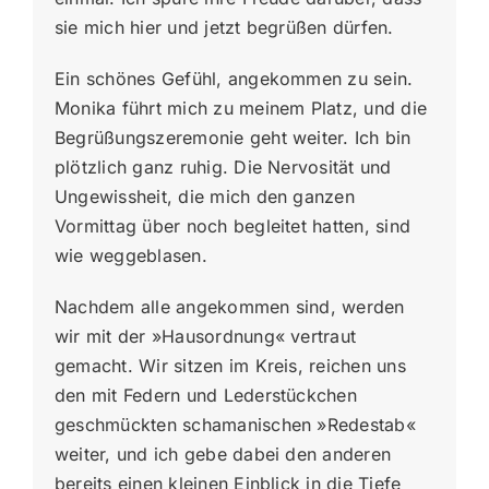
sie mich hier und jetzt begrüßen dürfen.
Ein schönes Gefühl, angekommen zu sein.
Monika führt mich zu meinem Platz, und die
Begrüßungszeremonie geht weiter. Ich bin
plötzlich ganz ruhig. Die Nervosität und
Ungewissheit, die mich den ganzen
Vormittag über noch begleitet hatten, sind
wie weggeblasen.
Nachdem alle angekommen sind, werden
wir mit der »Hausordnung« vertraut
gemacht. Wir sitzen im Kreis, reichen uns
den mit Federn und Lederstückchen
geschmückten schamanischen »Redestab«
weiter, und ich gebe dabei den anderen
bereits einen kleinen Einblick in die Tiefe