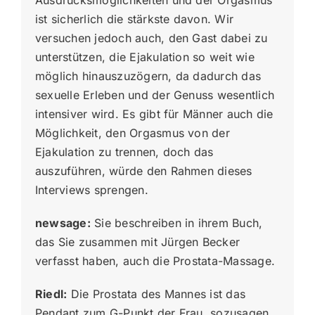
ist sicherlich die stärkste davon. Wir
versuchen jedoch auch, den Gast dabei zu
unterstützen, die Ejakulation so weit wie
möglich hinauszuzögern, da dadurch das
sexuelle Erleben und der Genuss wesentlich
intensiver wird. Es gibt für Männer auch die
Möglichkeit, den Orgasmus von der
Ejakulation zu trennen, doch das
auszuführen, würde den Rahmen dieses
Interviews sprengen.
newsage:
Sie beschreiben in ihrem Buch,
das Sie zusammen mit Jürgen Becker
verfasst haben, auch die Prostata-Massage.
Riedl:
Die Prostata des Mannes ist das
Pendant zum G-Punkt der Frau, sozusagen