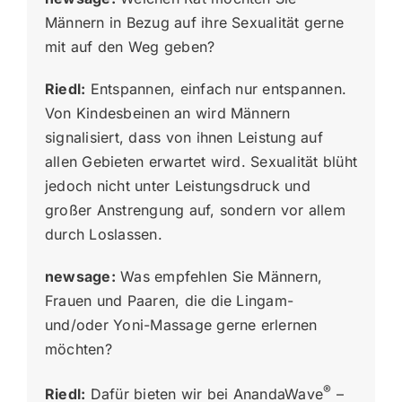
Männern in Bezug auf ihre Sexualität gerne
mit auf den Weg geben?
Riedl:
Entspannen, einfach nur entspannen.
Von Kindesbeinen an wird Männern
signalisiert, dass von ihnen Leistung auf
allen Gebieten erwartet wird. Sexualität blüht
jedoch nicht unter Leistungsdruck und
großer Anstrengung auf, sondern vor allem
durch Loslassen.
newsage:
Was empfehlen Sie Männern,
Frauen und Paaren, die die Lingam-
und/oder Yoni-Massage gerne erlernen
möchten?
®
Riedl:
Dafür bieten wir bei AnandaWave
–