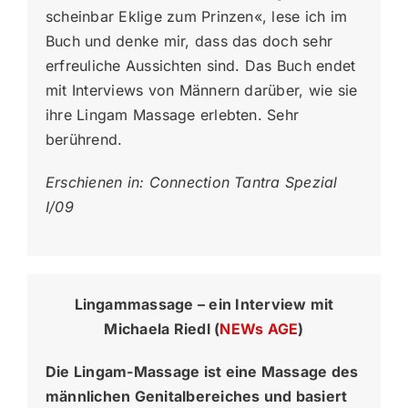
scheinbar Eklige zum Prinzen«, lese ich im
Buch und denke mir, dass das doch sehr
erfreuliche Aussichten sind. Das Buch endet
mit Interviews von Männern darüber, wie sie
ihre Lingam Massage erlebten. Sehr
berührend.
Erschienen in: Connection Tantra Spezial
I/09
Lingammassage – ein Interview mit
Michaela Riedl (
NEWs AGE
)
Die Lingam-Massage ist eine Massage des
männlichen Genitalbereiches und basiert