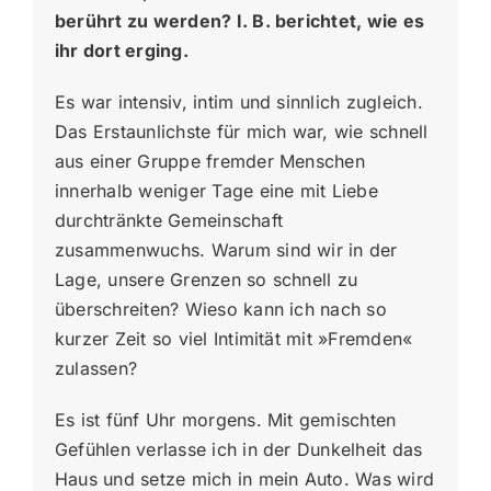
berührt zu werden? I. B. berichtet, wie es
ihr dort erging.
Es war intensiv, intim und sinnlich zugleich.
Das Erstaunlichste für mich war, wie schnell
aus einer Gruppe fremder Menschen
innerhalb weniger Tage eine mit Liebe
durchtränkte Gemeinschaft
zusammenwuchs. Warum sind wir in der
Lage, unsere Grenzen so schnell zu
überschreiten? Wieso kann ich nach so
kurzer Zeit so viel Intimität mit »Fremden«
zulassen?
Es ist fünf Uhr morgens. Mit gemischten
Gefühlen verlasse ich in der Dunkelheit das
Haus und setze mich in mein Auto. Was wird