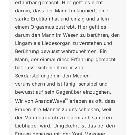
erfahrbar gemacht. Hier geht es nicht
darum, dass der Mann funktioniert, eine
starke Erektion hat und einzig und allein
einem Orgasmus zustrebt. Hier geht es
darum den Mann im Wesen zu berühren, den
Lingam als Liebesorgan zu verstehen und
Berührung bewusst wahrzunehmen. Ein
Mann, der einmal diese Erfahrung gemacht
hat, lässt sich nicht mehr von
Sexdarstellungen in den Medien
verunsichern und ist fähig, sensibel und
bewusst auf sein Gegenüber einzugehen.
®
Wir von AnandaWave
erleben es oft, dass
Frauen ihre Männer zu uns schicken, weil
der Mann dadurch zu einem achtsameren
Liebhaber wird. Umgekehrt ist das bei den
Frauen genauso mit der Yoni-Massage.