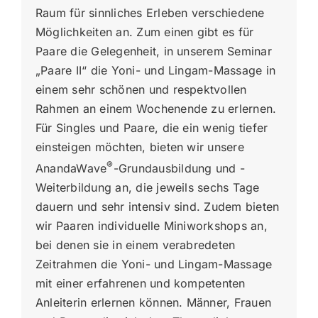
Raum für sinnliches Erleben verschiedene
Möglichkeiten an. Zum einen gibt es für
Paare die Gelegenheit, in unserem Seminar
„Paare II“ die Yoni- und Lingam-Massage in
einem sehr schönen und respektvollen
Rahmen an einem Wochenende zu erlernen.
Für Singles und Paare, die ein wenig tiefer
einsteigen möchten, bieten wir unsere
®
AnandaWave
-Grundausbildung und -
Weiterbildung an, die jeweils sechs Tage
dauern und sehr intensiv sind. Zudem bieten
wir Paaren individuelle Miniworkshops an,
bei denen sie in einem verabredeten
Zeitrahmen die Yoni- und Lingam-Massage
mit einer erfahrenen und kompetenten
Anleiterin erlernen können. Männer, Frauen