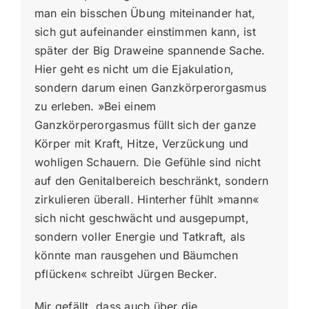
man ein bisschen Übung miteinander hat,
sich gut aufeinander einstimmen kann, ist
später der Big Draweine spannende Sache.
Hier geht es nicht um die Ejakulation,
sondern darum einen Ganzkörperorgasmus
zu erleben. »Bei einem
Ganzkörperorgasmus füllt sich der ganze
Körper mit Kraft, Hitze, Verzückung und
wohligen Schauern. Die Gefühle sind nicht
auf den Genitalbereich beschränkt, sondern
zirkulieren überall. Hinterher fühlt »mann«
sich nicht geschwächt und ausgepumpt,
sondern voller Energie und Tatkraft, als
könnte man rausgehen und Bäumchen
pflücken« schreibt Jürgen Becker.
Mir gefällt, dass auch über die