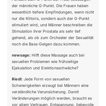
der männliche G-Punkt. Die Frauen haben
wesentlich tiefere Empfindungen, wenn nicht
nur die Klitoris, sondern auch der G-Punkt
stimuliert wird, und Männer beschreiben die
Stimulation ihrer Prostata als sehr tief
gehend, als ob zum Orchester der Sexualität
noch die Bass-Geigen dazu kommen.
newsage:
Hilft diese Massage auch bei
sexuellen Problemen wie frühzeitige
Ejakulation und Erektionsschwäche?
Riedl:
Jede Form von sexuellen
Schwierigkeiten erzeugt bei Männern eine
verständliche Verunsicherung. Damit
Veränderungen möglich werden, braucht es
vor allem Vertrauen, Entspannung, liebevolle