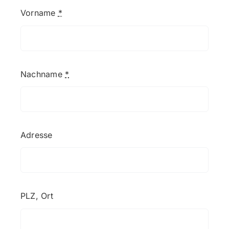
Vorname
*
Nachname
*
Adresse
PLZ, Ort