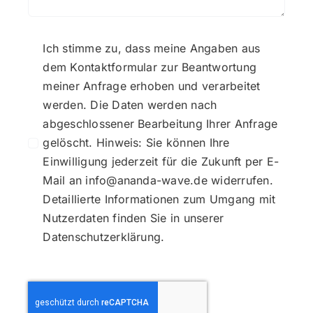
Ich stimme zu, dass meine Angaben aus
dem Kontaktformular zur Beantwortung
meiner Anfrage erhoben und verarbeitet
werden. Die Daten werden nach
abgeschlossener Bearbeitung Ihrer Anfrage
gelöscht. Hinweis: Sie können Ihre
Einwilligung jederzeit für die Zukunft per E-
Mail an info@ananda-wave.de widerrufen.
Detaillierte Informationen zum Umgang mit
Nutzerdaten finden Sie in unserer
Datenschutzerklärung.