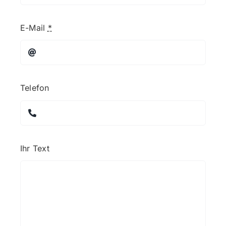
E-Mail
*
Telefon
Ihr Text