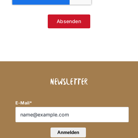
Absenden
Newsletter
E-Mail*
Anmelden