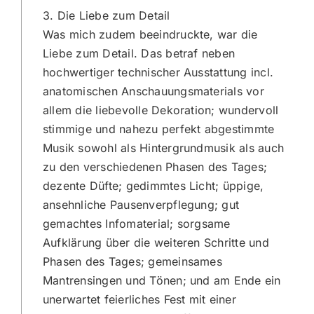
3. Die Liebe zum Detail
Was mich zudem beeindruckte, war die
Liebe zum Detail. Das betraf neben
hochwertiger technischer Ausstattung incl.
anatomischen Anschauungsmaterials vor
allem die liebevolle Dekoration; wundervoll
stimmige und nahezu perfekt abgestimmte
Musik sowohl als Hintergrundmusik als auch
zu den verschiedenen Phasen des Tages;
dezente Düfte; gedimmtes Licht; üppige,
ansehnliche Pausenverpflegung; gut
gemachtes Infomaterial; sorgsame
Aufklärung über die weiteren Schritte und
Phasen des Tages; gemeinsames
Mantrensingen und Tönen; und am Ende ein
unerwartet feierliches Fest mit einer