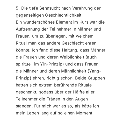
5. Die tiefe Sehnsucht nach Verehrung der
gegenseitigen Geschlechtlichkeit
Ein wunderschönes Element im Kurs war die
Auftrennung der Teilnehmer in Männer und
Frauen, um zu überlegen, mit welchem
Ritual man das andere Geschlecht ehren
könnte. Ich fand diese Haltung, dass Männer
die Frauen und deren Weiblichkeit (auch
spirituell im Yin-Prinzip) und dass Frauen
die Männer und deren Männlichkeit (Yang-
Prinzip) ehren, richtig schön. Beide Gruppen
hatten sich extrem berührende Rituale
geschenkt, sodass über der Hälfte aller
Teilnehmer die Tränen in den Augen
standen. Für mich war es so, als hätte ich
mein Leben lang auf so einen Moment