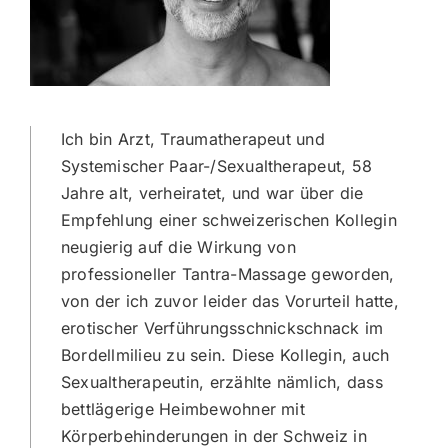
Ich bin Arzt, Traumatherapeut und
Systemischer Paar-/Sexualtherapeut, 58
Jahre alt, verheiratet, und war über die
Empfehlung einer schweizerischen Kollegin
neugierig auf die Wirkung von
professioneller Tantra-Massage geworden,
von der ich zuvor leider das Vorurteil hatte,
erotischer Verführungsschnickschnack im
Bordellmilieu zu sein. Diese Kollegin, auch
Sexualtherapeutin, erzählte nämlich, dass
bettlägerige Heimbewohner mit
Körperbehinderungen in der Schweiz in