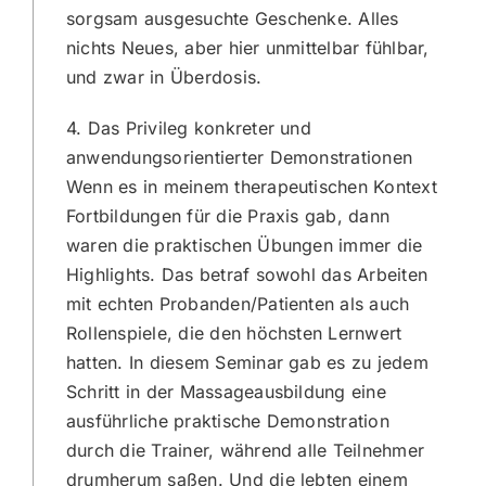
sorgsam ausgesuchte Geschenke. Alles
nichts Neues, aber hier unmittelbar fühlbar,
und zwar in Überdosis.
4. Das Privileg konkreter und
anwendungsorientierter Demonstrationen
Wenn es in meinem therapeutischen Kontext
Fortbildungen für die Praxis gab, dann
waren die praktischen Übungen immer die
Highlights. Das betraf sowohl das Arbeiten
mit echten Probanden/Patienten als auch
Rollenspiele, die den höchsten Lernwert
hatten. In diesem Seminar gab es zu jedem
Schritt in der Massageausbildung eine
ausführliche praktische Demonstration
durch die Trainer, während alle Teilnehmer
drumherum saßen. Und die lebten einem