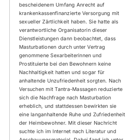
bescheidenem Umfang Anrecht auf
krankenkassenfinanzierte Versorgung mit
sexueller Zärtlichkeit haben. Sie hatte als
verantwortliche Organisatorin dieser
Dienstleistungen dann beobachtet, dass
Masturbationen durch unter Vertrag
genommene Sexarbeiterinnen und
Prostituierte bei den Bewohnern keine
Nachhaltigkeit hatten und sogar für
anhaltende Unzufriedenheit sorgten. Nach
Versuchen mit Tantra-Massagen reduzierte
sich die Nachfrage nach Masturbation
erheblich, und stattdessen bewirkten sie
eine langanhaltende Ruhe und Zufriedenheit
der Heimbewohner. Mit dieser Nachricht
suchte ich im Internet nach Literatur und
Anschauungsmaterial. Dabei fand ich unter