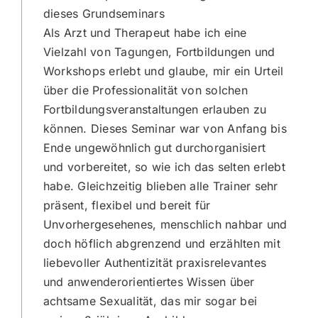
dieses Grundseminars
Als Arzt und Therapeut habe ich eine
Vielzahl von Tagungen, Fortbildungen und
Workshops erlebt und glaube, mir ein Urteil
über die Professionalität von solchen
Fortbildungsveranstaltungen erlauben zu
können. Dieses Seminar war von Anfang bis
Ende ungewöhnlich gut durchorganisiert
und vorbereitet, so wie ich das selten erlebt
habe. Gleichzeitig blieben alle Trainer sehr
präsent, flexibel und bereit für
Unvorhergesehenes, menschlich nahbar und
doch höflich abgrenzend und erzählten mit
liebevoller Authentizität praxisrelevantes
und anwenderorientiertes Wissen über
achtsame Sexualität, das mir sogar bei