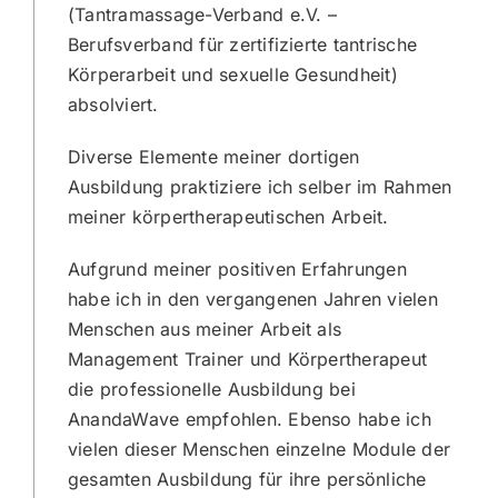
(Tantramassage-Verband e.V. –
Berufsverband für zertifizierte tantrische
Körperarbeit und sexuelle Gesundheit)
absolviert.
Diverse Elemente meiner dortigen
Ausbildung praktiziere ich selber im Rahmen
meiner körpertherapeutischen Arbeit.
Aufgrund meiner positiven Erfahrungen
habe ich in den vergangenen Jahren vielen
Menschen aus meiner Arbeit als
Management Trainer und Körpertherapeut
die professionelle Ausbildung bei
AnandaWave empfohlen. Ebenso habe ich
vielen dieser Menschen einzelne Module der
gesamten Ausbildung für ihre persönliche