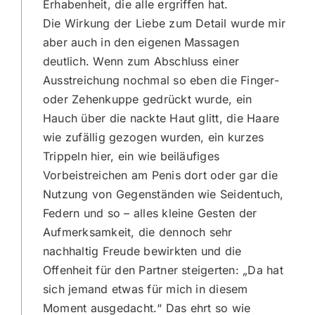
Erhabenheit, die alle ergriffen hat.
Die Wirkung der Liebe zum Detail wurde mir
aber auch in den eigenen Massagen
deutlich. Wenn zum Abschluss einer
Ausstreichung nochmal so eben die Finger-
oder Zehenkuppe gedrückt wurde, ein
Hauch über die nackte Haut glitt, die Haare
wie zufällig gezogen wurden, ein kurzes
Trippeln hier, ein wie beiläufiges
Vorbeistreichen am Penis dort oder gar die
Nutzung von Gegenständen wie Seidentuch,
Federn und so – alles kleine Gesten der
Aufmerksamkeit, die dennoch sehr
nachhaltig Freude bewirkten und die
Offenheit für den Partner steigerten: „Da hat
sich jemand etwas für mich in diesem
Moment ausgedacht.“ Das ehrt so wie