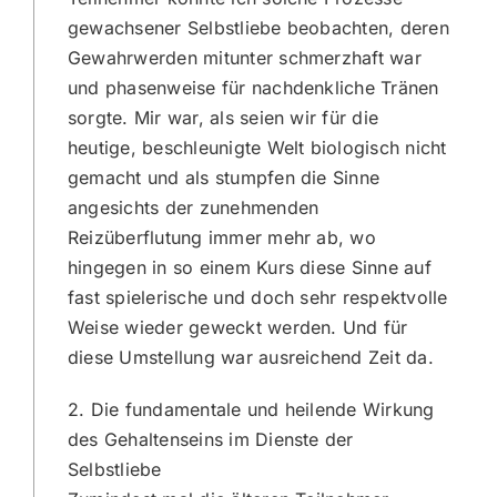
gewachsener Selbstliebe beobachten, deren
Gewahrwerden mitunter schmerzhaft war
und phasenweise für nachdenkliche Tränen
sorgte. Mir war, als seien wir für die
heutige, beschleunigte Welt biologisch nicht
gemacht und als stumpfen die Sinne
angesichts der zunehmenden
Reizüberflutung immer mehr ab, wo
hingegen in so einem Kurs diese Sinne auf
fast spielerische und doch sehr respektvolle
Weise wieder geweckt werden. Und für
diese Umstellung war ausreichend Zeit da.
2. Die fundamentale und heilende Wirkung
des Gehaltenseins im Dienste der
Selbstliebe