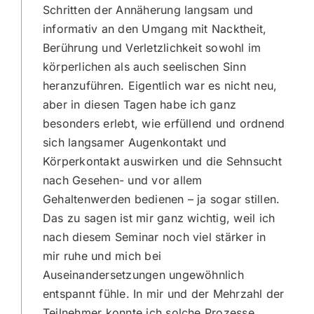
Schritten der Annäherung langsam und
informativ an den Umgang mit Nacktheit,
Berührung und Verletzlichkeit sowohl im
körperlichen als auch seelischen Sinn
heranzuführen. Eigentlich war es nicht neu,
aber in diesen Tagen habe ich ganz
besonders erlebt, wie erfüllend und ordnend
sich langsamer Augenkontakt und
Körperkontakt auswirken und die Sehnsucht
nach Gesehen- und vor allem
Gehaltenwerden bedienen – ja sogar stillen.
Das zu sagen ist mir ganz wichtig, weil ich
nach diesem Seminar noch viel stärker in
mir ruhe und mich bei
Auseinandersetzungen ungewöhnlich
entspannt fühle. In mir und der Mehrzahl der
Teilnehmer konnte ich solche Prozesse