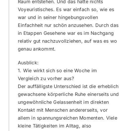
Raum entstehen. Und das hatte nichts
Voyeuristisches. Es war einfach so, wie es
war und in seiner hingebungsvollen
Einfachheit nur schön anzusehen. Durch das
in Etappen Gesehene war es im Nachgang
relativ gut nachzuvollziehen, auf was es wo
genau ankommt.
Ausblick:
1. Wie wirkt sich so eine Woche im
Vergleich zu vorher aus?
Der auffälligste Unterschied ist die erheblich
gewachsene körperliche Ruhe einerseits und
ungewöhnliche Gelassenheit im direkten
Kontakt mit Menschen andererseits, vor
allem in spannungsreichen Momenten. Viele
kleine Tätigkeiten im Alltag, also