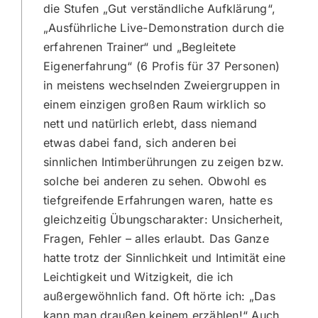
die Stufen „Gut verständliche Aufklärung“,
„Ausführliche Live-Demonstration durch die
erfahrenen Trainer“ und „Begleitete
Eigenerfahrung“ (6 Profis für 37 Personen)
in meistens wechselnden Zweiergruppen in
einem einzigen großen Raum wirklich so
nett und natürlich erlebt, dass niemand
etwas dabei fand, sich anderen bei
sinnlichen Intimberührungen zu zeigen bzw.
solche bei anderen zu sehen. Obwohl es
tiefgreifende Erfahrungen waren, hatte es
gleichzeitig Übungscharakter: Unsicherheit,
Fragen, Fehler – alles erlaubt. Das Ganze
hatte trotz der Sinnlichkeit und Intimität eine
Leichtigkeit und Witzigkeit, die ich
außergewöhnlich fand. Oft hörte ich: „Das
kann man draußen keinem erzählen!“ Auch