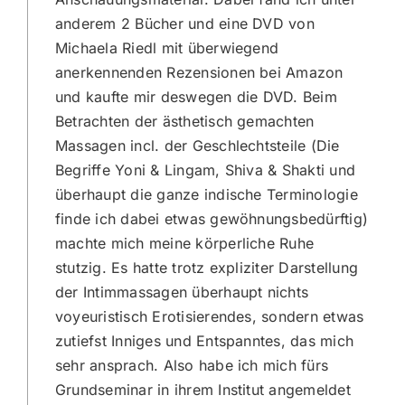
anderem 2 Bücher und eine DVD von
Michaela Riedl mit überwiegend
anerkennenden Rezensionen bei Amazon
und kaufte mir deswegen die DVD. Beim
Betrachten der ästhetisch gemachten
Massagen incl. der Geschlechtsteile (Die
Begriffe Yoni & Lingam, Shiva & Shakti und
überhaupt die ganze indische Terminologie
finde ich dabei etwas gewöhnungsbedürftig)
machte mich meine körperliche Ruhe
stutzig. Es hatte trotz expliziter Darstellung
der Intimmassagen überhaupt nichts
voyeuristisch Erotisierendes, sondern etwas
zutiefst Inniges und Entspanntes, das mich
sehr ansprach. Also habe ich mich fürs
Grundseminar in ihrem Institut angemeldet