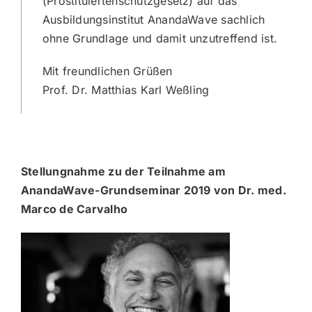
(Prostituiertenschutzgesetz) auf das
Ausbildungsinstitut AnandaWave sachlich
ohne Grundlage und damit unzutreffend ist.
Mit freundlichen Grüßen
Prof. Dr. Matthias Karl Weßling
Stellungnahme zu der Teilnahme am
AnandaWave-Grundseminar 2019 von Dr. med.
Marco de Carvalho