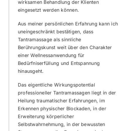
wirksamen Behandlung der Klienten
eingesetzt werden können.
Aus meiner persönlichen Erfahrung kann ich
uneingeschränkt bestätigen, dass
Tantramassage als sinnliche
Berührungskunst weit über den Charakter
einer Wellnessanwendung für
Bedürfniserfüllung und Entspannung
hinausgeht.
Das eigentliche Wirkungspotential
professioneller Tantramassagen liegt in der
Heilung traumatischer Erfahrungen, im
Erkennen physischer Blockaden, in der
Erweiterung körperlicher
Selbstwahrnehmung, in der bewussten