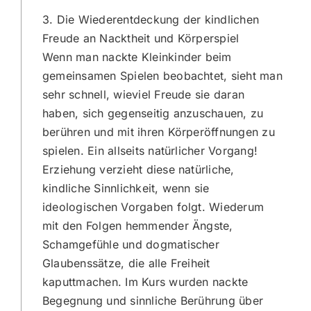
3. Die Wiederentdeckung der kindlichen
Freude an Nacktheit und Körperspiel
Wenn man nackte Kleinkinder beim
gemeinsamen Spielen beobachtet, sieht man
sehr schnell, wieviel Freude sie daran
haben, sich gegenseitig anzuschauen, zu
berühren und mit ihren Körperöffnungen zu
spielen. Ein allseits natürlicher Vorgang!
Erziehung verzieht diese natürliche,
kindliche Sinnlichkeit, wenn sie
ideologischen Vorgaben folgt. Wiederum
mit den Folgen hemmender Ängste,
Schamgefühle und dogmatischer
Glaubenssätze, die alle Freiheit
kaputtmachen. Im Kurs wurden nackte
Begegnung und sinnliche Berührung über