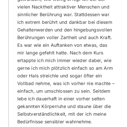
vielen Nacktheit attraktiver Menschen und
sinnlicher Berührung war. Stattdessen war
ich extrem berührt und dankbar bei diesem
Gehaltenwerden und den hingebungsvollen
Berührungen voller Zartheit und auch Kraft.
Es war wie ein Auftanken von etwas, das
mir lange gefehlt hatte. Nach dem Kurs
ertappte ich mich immer wieder dabei, wie
gerne ich mich plötzlich einfach so am Arm
oder Hals streichle und sogar öfter ein
Vollbad nehme, was ich vorher nie machte –
einfach, um umschlossen zu sein. Seitdem
lebe ich dauerhaft in einer vorher selten
gekannten Körperruhe und staune über die
Selbstverständlichkeit, mit der ich meine
Bedürfnisse sensibler wahrnehme.