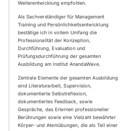
Weiterentwicklung empfohlen.
Als Sachverständiger für Management
Training und Persönlichkeitsentwicklung
bestätige ich in vollem Umfang die
Professionalität der Konzeption,
Durchführung, Evaluation und
Prüfungsdurchführung der gesamten
Ausbildung am Institut AnandaWave.
Zentrale Elemente der gesamten Ausbildung
sind Literaturarbeit, Supervision,
dokumentierte Selbstreflexion,
dokumentiertes Feedback, sowie
Gespräche, das Erlernen professioneller
Berührungen sowie eine Vielzahl bewährter
Körper- und Atemübungen, die als Teil einer