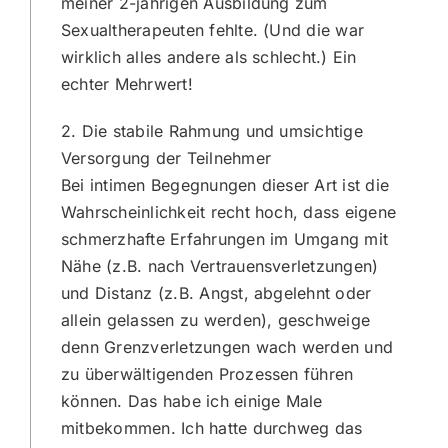
meiner 2-jährigen Ausbildung zum
Sexualtherapeuten fehlte. (Und die war
wirklich alles andere als schlecht.) Ein
echter Mehrwert!
2. Die stabile Rahmung und umsichtige
Versorgung der Teilnehmer
Bei intimen Begegnungen dieser Art ist die
Wahrscheinlichkeit recht hoch, dass eigene
schmerzhafte Erfahrungen im Umgang mit
Nähe (z.B. nach Vertrauensverletzungen)
und Distanz (z.B. Angst, abgelehnt oder
allein gelassen zu werden), geschweige
denn Grenzverletzungen wach werden und
zu überwältigenden Prozessen führen
können. Das habe ich einige Male
mitbekommen. Ich hatte durchweg das