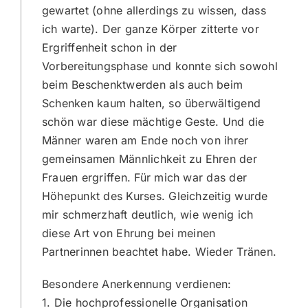
gewartet (ohne allerdings zu wissen, dass
ich warte). Der ganze Körper zitterte vor
Ergriffenheit schon in der
Vorbereitungsphase und konnte sich sowohl
beim Beschenktwerden als auch beim
Schenken kaum halten, so überwältigend
schön war diese mächtige Geste. Und die
Männer waren am Ende noch von ihrer
gemeinsamen Männlichkeit zu Ehren der
Frauen ergriffen. Für mich war das der
Höhepunkt des Kurses. Gleichzeitig wurde
mir schmerzhaft deutlich, wie wenig ich
diese Art von Ehrung bei meinen
Partnerinnen beachtet habe. Wieder Tränen.
Besondere Anerkennung verdienen:
1. Die hochprofessionelle Organisation