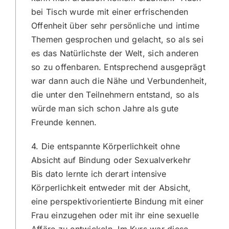
bei Tisch wurde mit einer erfrischenden
Offenheit über sehr persönliche und intime
Themen gesprochen und gelacht, so als sei
es das Natürlichste der Welt, sich anderen
so zu offenbaren. Entsprechend ausgeprägt
war dann auch die Nähe und Verbundenheit,
die unter den Teilnehmern entstand, so als
würde man sich schon Jahre als gute
Freunde kennen.
4. Die entspannte Körperlichkeit ohne
Absicht auf Bindung oder Sexualverkehr
Bis dato lernte ich derart intensive
Körperlichkeit entweder mit der Absicht,
eine perspektivorientierte Bindung mit einer
Frau einzugehen oder mit ihr eine sexuelle