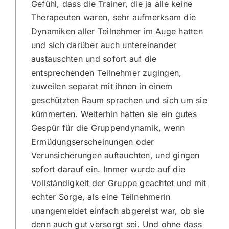
Gefühl, dass die Trainer, die ja alle keine
Therapeuten waren, sehr aufmerksam die
Dynamiken aller Teilnehmer im Auge hatten
und sich darüber auch untereinander
austauschten und sofort auf die
entsprechenden Teilnehmer zugingen,
zuweilen separat mit ihnen in einem
geschützten Raum sprachen und sich um sie
kümmerten. Weiterhin hatten sie ein gutes
Gespür für die Gruppendynamik, wenn
Ermüdungserscheinungen oder
Verunsicherungen auftauchten, und gingen
sofort darauf ein. Immer wurde auf die
Vollständigkeit der Gruppe geachtet und mit
echter Sorge, als eine Teilnehmerin
unangemeldet einfach abgereist war, ob sie
denn auch gut versorgt sei. Und ohne dass