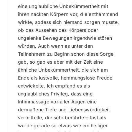
eine unglaubliche Unbekümmertheit mit
ihren nackten Körpern vor, die enthemmend
wirkte, sodass sich niemand sorgen musste,
ob das Aussehen des Körpers oder
ungelenke Bewegungen irgendwie stören
würden. Auch wenn es unter den
Teilnehmern zu Beginn schon diese Sorge
gab, so gab es aber mit der Zeit eine
ähnliche Unbekümmertheit, die sich am
Ende als lustvolle, hemmungslose Freude
entwickelte. Ich empfand es als
unglaubliches Privileg, dass eine
Intimmassage vor aller Augen eine
dermaßene Tiefe und Liebenswürdigkeit
vermittelte, die sehr berührte – fast als
würde gerade so etwas wie ein heiliger