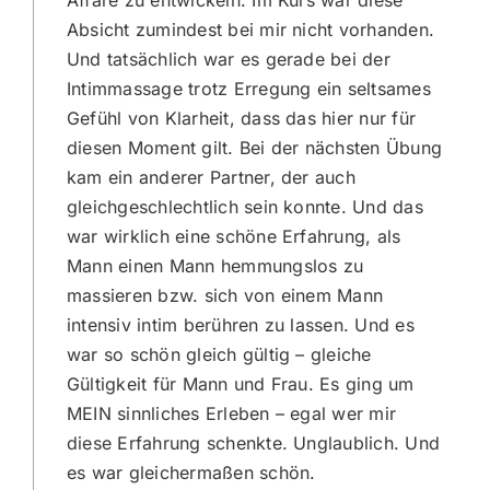
Affäre zu entwickeln. Im Kurs war diese
Absicht zumindest bei mir nicht vorhanden.
Und tatsächlich war es gerade bei der
Intimmassage trotz Erregung ein seltsames
Gefühl von Klarheit, dass das hier nur für
diesen Moment gilt. Bei der nächsten Übung
kam ein anderer Partner, der auch
gleichgeschlechtlich sein konnte. Und das
war wirklich eine schöne Erfahrung, als
Mann einen Mann hemmungslos zu
massieren bzw. sich von einem Mann
intensiv intim berühren zu lassen. Und es
war so schön gleich gültig – gleiche
Gültigkeit für Mann und Frau. Es ging um
MEIN sinnliches Erleben – egal wer mir
diese Erfahrung schenkte. Unglaublich. Und
es war gleichermaßen schön.