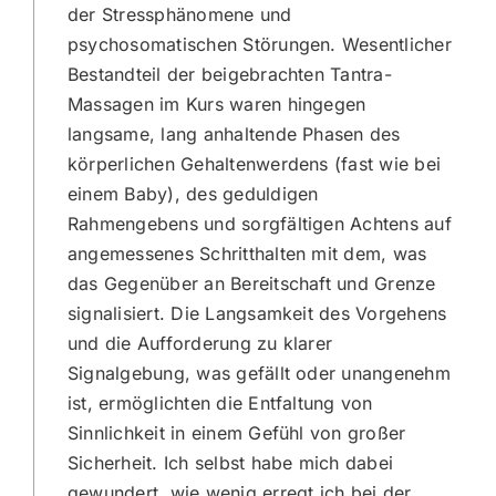
der Stressphänomene und
psychosomatischen Störungen. Wesentlicher
Bestandteil der beigebrachten Tantra-
Massagen im Kurs waren hingegen
langsame, lang anhaltende Phasen des
körperlichen Gehaltenwerdens (fast wie bei
einem Baby), des geduldigen
Rahmengebens und sorgfältigen Achtens auf
angemessenes Schritthalten mit dem, was
das Gegenüber an Bereitschaft und Grenze
signalisiert. Die Langsamkeit des Vorgehens
und die Aufforderung zu klarer
Signalgebung, was gefällt oder unangenehm
ist, ermöglichten die Entfaltung von
Sinnlichkeit in einem Gefühl von großer
Sicherheit. Ich selbst habe mich dabei
gewundert, wie wenig erregt ich bei der