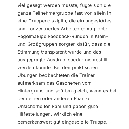
viel gesagt werden musste, fügte sich die
ganze Teilnehmergruppe fast von allein in
eine Gruppendisziplin, die ein ungestörtes
und konzentriertes Arbeiten ermöglichte.
Regelmäßige Feedback-Runden in Klein-
und Großgruppen sorgten dafür, dass die
Stimmung transparent wurde und das
ausgeprägte Ausdrucksbedürfnis gestillt
werden konnte. Bei den praktischen
Übungen beobachteten die Trainer
aufmerksam das Geschehen vom
Hintergrund und spürten gleich, wenn es bei
dem einen oder anderen Paar zu
Unsicherheiten kam und gaben gute
Hilfestellungen. Wirklich eine
bemerkenswert gut eingespielte Truppe.