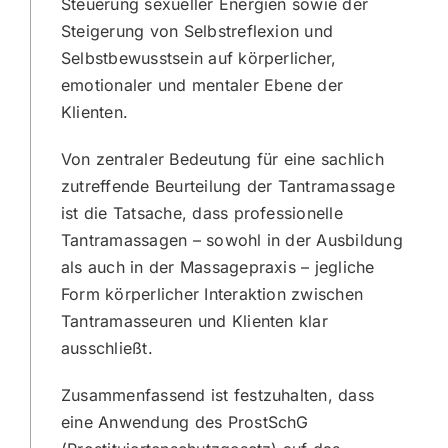
Steuerung sexueller Energien sowie der
Steigerung von Selbstreflexion und
Selbstbewusstsein auf körperlicher,
emotionaler und mentaler Ebene der
Klienten.
Von zentraler Bedeutung für eine sachlich
zutreffende Beurteilung der Tantramassage
ist die Tatsache, dass professionelle
Tantramassagen – sowohl in der Ausbildung
als auch in der Massagepraxis – jegliche
Form körperlicher Interaktion zwischen
Tantramasseuren und Klienten klar
ausschließt.
Zusammenfassend ist festzuhalten, dass
eine Anwendung des ProstSchG