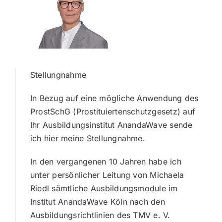
Stellungnahme
In Bezug auf eine mögliche Anwendung des
ProstSchG (Prostituiertenschutzgesetz) auf
Ihr Ausbildungsinstitut AnandaWave sende
ich hier meine Stellungnahme.
In den vergangenen 10 Jahren habe ich
unter persönlicher Leitung von Michaela
Riedl sämtliche Ausbildungsmodule im
Institut AnandaWave Köln nach den
Ausbildungsrichtlinien des TMV e. V.