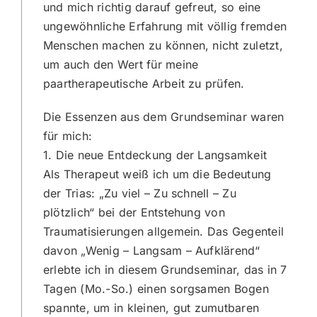
und mich richtig darauf gefreut, so eine
ungewöhnliche Erfahrung mit völlig fremden
Menschen machen zu können, nicht zuletzt,
um auch den Wert für meine
paartherapeutische Arbeit zu prüfen.
Die Essenzen aus dem Grundseminar waren
für mich:
1. Die neue Entdeckung der Langsamkeit
Als Therapeut weiß ich um die Bedeutung
der Trias: „Zu viel – Zu schnell – Zu
plötzlich“ bei der Entstehung von
Traumatisierungen allgemein. Das Gegenteil
davon „Wenig – Langsam – Aufklärend“
erlebte ich in diesem Grundseminar, das in 7
Tagen (Mo.-So.) einen sorgsamen Bogen
spannte, um in kleinen, gut zumutbaren