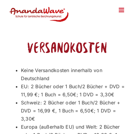
Zum
Inhalt
springen
Versandkosten
Keine Versandkosten innerhalb von
Deutschland
EU: 2 Bücher oder 1 Buch/2 Bücher + DVD =
11,99 €; 1 Buch = 6,50€; 1 DVD = 3,30€
Schweiz: 2 Bücher oder 1 Buch/2 Bücher +
DVD = 16,99 €, 1 Buch = 6,50€; 1 DVD =
3,30€
Europa (außerhalb EU) und Welt: 2 Bücher