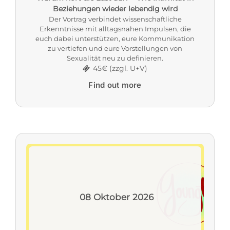
Beziehungen wieder lebendig wird
Der Vortrag verbindet wissenschaftliche
Erkenntnisse mit alltagsnahen Impulsen, die
euch dabei unterstützen, eure Kommunikation
zu vertiefen und eure Vorstellungen von
Sexualität neu zu definieren.
45€ (zzgl. U+V)
Find out more
08
Oktober
2026