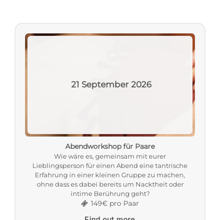
21
September
2026
Abendworkshop für Paare
Wie wäre es, gemeinsam mit eurer
Lieblingsperson für einen Abend eine tantrische
Erfahrung in einer kleinen Gruppe zu machen,
ohne dass es dabei bereits um Nacktheit oder
intime Berührung geht?
149€ pro Paar
Find out more