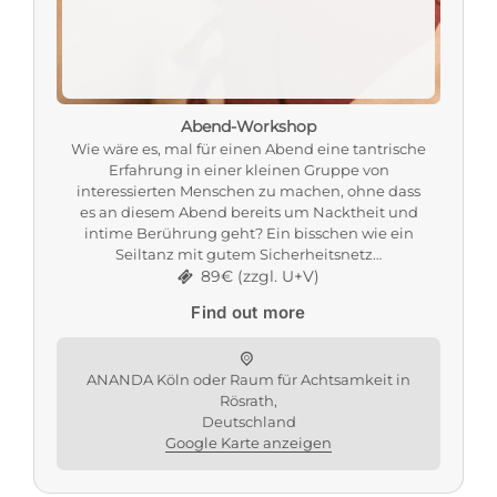
Abend-Workshop
Wie wäre es, mal für einen Abend eine tantrische
Erfahrung in einer kleinen Gruppe von
interessierten Menschen zu machen, ohne dass
es an diesem Abend bereits um Nacktheit und
intime Berührung geht? Ein bisschen wie ein
Seiltanz mit gutem Sicherheitsnetz…
89€ (zzgl. U+V)
Find out more
ANANDA Köln oder Raum für Achtsamkeit in
Rösrath,
Deutschland
Google Karte anzeigen