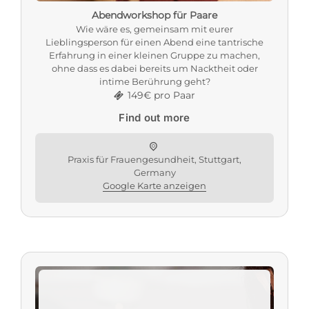
Abendworkshop für Paare
Wie wäre es, gemeinsam mit eurer
Lieblingsperson für einen Abend eine tantrische
Erfahrung in einer kleinen Gruppe zu machen,
ohne dass es dabei bereits um Nacktheit oder
intime Berührung geht?
149€ pro Paar
Find out more
Praxis für Frauengesundheit, Stuttgart,
Germany
Google Karte anzeigen