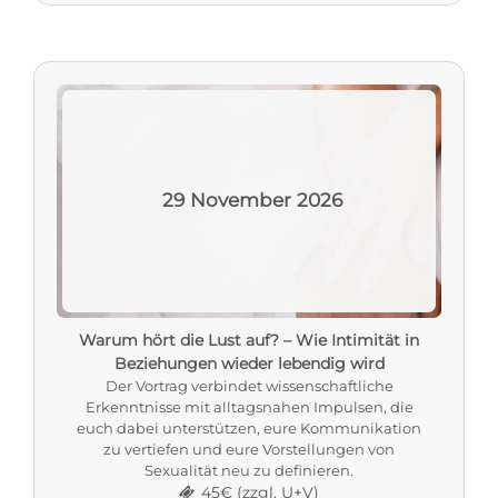
29
November
2026
Warum hört die Lust auf? – Wie Intimität in
Beziehungen wieder lebendig wird
Der Vortrag verbindet wissenschaftliche
Erkenntnisse mit alltagsnahen Impulsen, die
euch dabei unterstützen, eure Kommunikation
zu vertiefen und eure Vorstellungen von
Sexualität neu zu definieren.
45€ (zzgl. U+V)