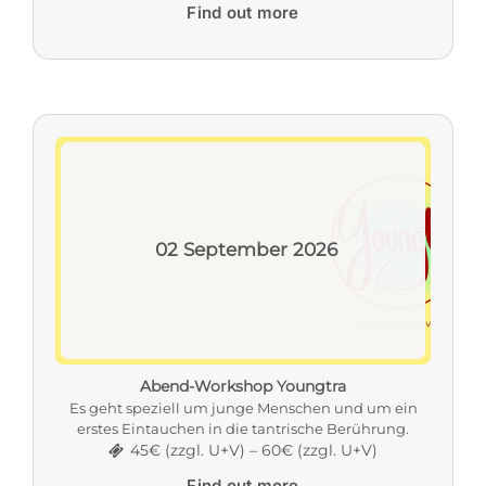
Find out more
02
September
2026
Abend-Workshop Youngtra
Es geht speziell um junge Menschen und um ein
erstes Eintauchen in die tantrische Berührung.
45€ (zzgl. U+V) – 60€ (zzgl. U+V)
Find out more