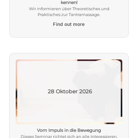
kennen!
Wir informieren über Theoretisches und
Praktisches zur Tantramassage.
Find out more
28
Oktober
2026
Vom Impuls in die Bewegung
Dieses Seminar richtet sich an alle Interessieren,