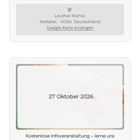
Leuther Mühle,
Nettetal
,
41334
Deutschland
Google Karte anzeigen
27
Oktober
2026
Kostenlose Infoveranstaltung – lerne uns