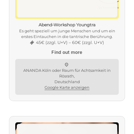
Abend-Workshop Youngtra
Es geht speziell um junge Menschen und um ein
erstes Eintauchen in die tantrische Berührung.
45€ (zzgl. U+V) – 60€ (zzgl. U+V)
Find out more
ANANDA Köln oder Raum für Achtsamkeit in
Rösrath,
Deutschland
Google Karte anzeigen