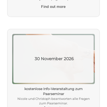
Find out more
30
November
2026
kostenlose Info-Veranstaltung zum
Paarseminar
Nicole und Christoph beantworten alle Fragen
zum Paarseminar.