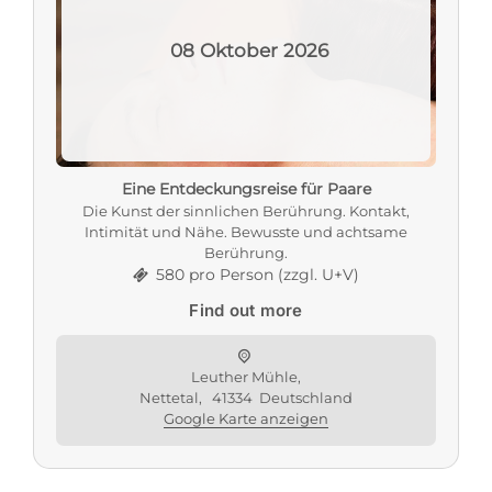
08
Oktober
2026
Eine Entdeckungsreise für Paare
Die Kunst der sinnlichen Berührung. Kontakt,
Intimität und Nähe. Bewusste und achtsame
Berührung.
580 pro Person (zzgl. U+V)
Find out more
Leuther Mühle,
Nettetal
,
41334
Deutschland
Google Karte anzeigen