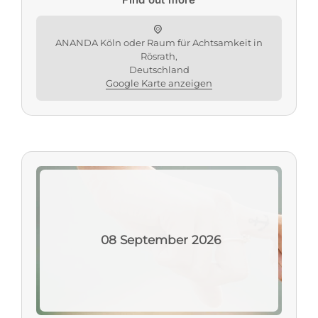
ANANDA Köln oder Raum für Achtsamkeit in
Rösrath,
Deutschland
Google Karte anzeigen
08
September
2026