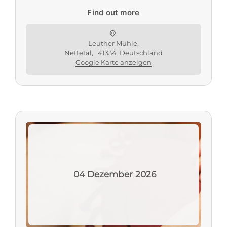
Find out more
Leuther Mühle,
Nettetal
,
41334
Deutschland
Google Karte anzeigen
04
Dezember
2026