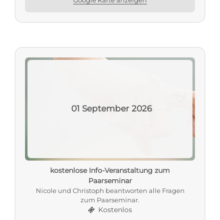
01
September
2026
kostenlose Info-Veranstaltung zum
Paarseminar
Nicole und Christoph beantworten alle Fragen
zum Paarseminar.
Kostenlos