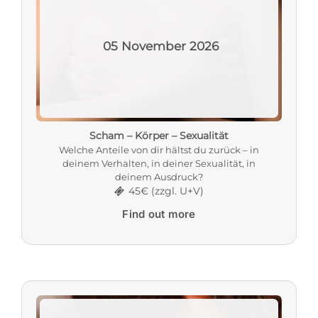
05
November
2026
Scham – Körper – Sexualität
Welche Anteile von dir hältst du zurück – in
deinem Verhalten, in deiner Sexualität, in
deinem Ausdruck?
45€ (zzgl. U+V)
Find out more