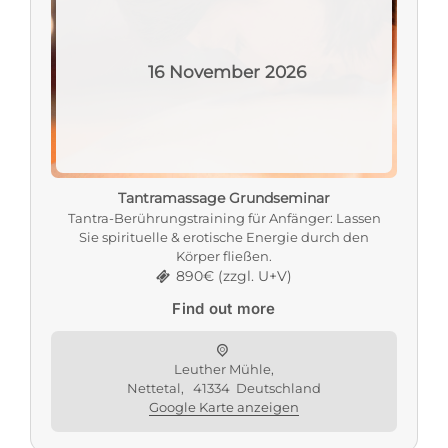
16
November
2026
Tantramassage Grundseminar
Tantra-Berührungstraining für Anfänger: Lassen
Sie spirituelle & erotische Energie durch den
Körper fließen.
890€ (zzgl. U+V)
Find out more
Leuther Mühle,
Nettetal
,
41334
Deutschland
Google Karte anzeigen