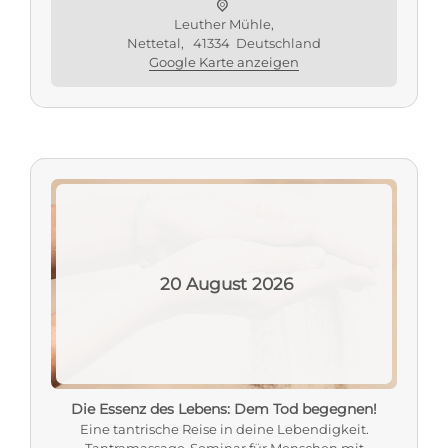
Leuther Mühle,
Nettetal
,
41334
Deutschland
Google Karte anzeigen
20
August
2026
Die Essenz des Lebens: Dem Tod begegnen!
Eine tantrische Reise in deine Lebendigkeit.