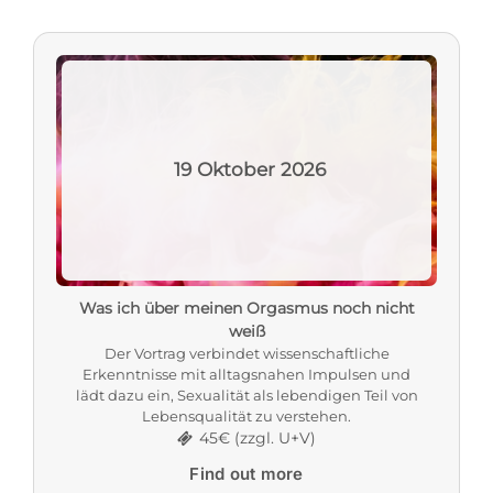
19
Oktober
2026
Was ich über meinen Orgasmus noch nicht
weiß
Der Vortrag verbindet wissenschaftliche
Erkenntnisse mit alltagsnahen Impulsen und
lädt dazu ein, Sexualität als lebendigen Teil von
Lebensqualität zu verstehen.
45€ (zzgl. U+V)
Find out more