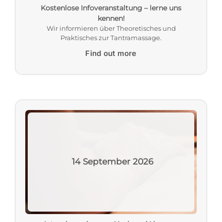
Kostenlose Infoveranstaltung – lerne uns
kennen!
Wir informieren über Theoretisches und
Praktisches zur Tantramassage.
Find out more
14
September
2026