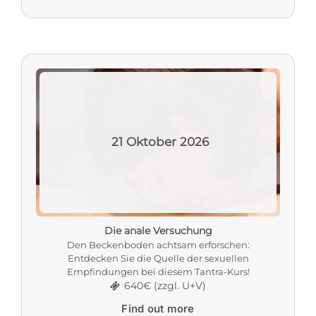
21
Oktober
2026
Die anale Versuchung
Den Beckenboden achtsam erforschen:
Entdecken Sie die Quelle der sexuellen
Empfindungen bei diesem Tantra-Kurs!
640€ (zzgl. U+V)
Find out more