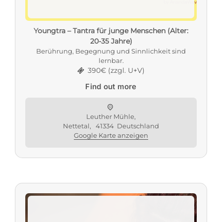
Youngtra – Tantra für junge Menschen (Alter:
20-35 Jahre)
Berührung, Begegnung und Sinnlichkeit sind
lernbar.
390€ (zzgl. U+V)
Find out more
Leuther Mühle,
Nettetal
,
41334
Deutschland
Google Karte anzeigen