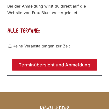
Bei der Anmeldung wirst du direkt auf die
Website von Frau Blum weitergeleitet.
alle Termine:
Keine Veranstaltungen zur Zeit
Terminübersicht und Anmeldung
Newsletter