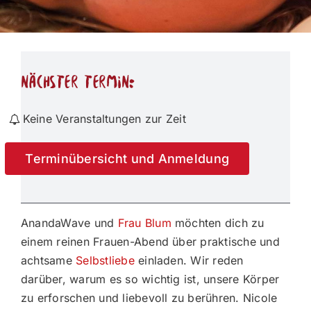
nächster Termin:
Keine Veranstaltungen zur Zeit
Terminübersicht und Anmeldung
AnandaWave und
Frau Blum
möchten dich zu
einem reinen Frauen-Abend über praktische und
achtsame
Selbstliebe
einladen. Wir reden
darüber, warum es so wichtig ist, unsere Körper
zu erforschen und liebevoll zu berühren. Nicole