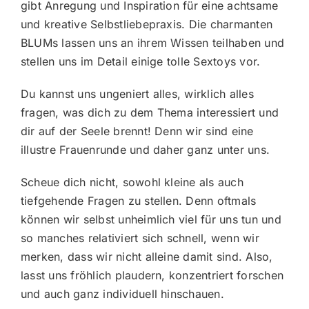
gibt Anregung und Inspiration für eine achtsame
und kreative Selbstliebepraxis. Die charmanten
BLUMs lassen uns an ihrem Wissen teilhaben und
stellen uns im Detail einige tolle Sextoys vor.
Du kannst uns ungeniert alles, wirklich alles
fragen, was dich zu dem Thema interessiert und
dir auf der Seele brennt! Denn wir sind eine
illustre Frauenrunde und daher ganz unter uns.
Scheue dich nicht, sowohl kleine als auch
tiefgehende Fragen zu stellen. Denn oftmals
können wir selbst unheimlich viel für uns tun und
so manches relativiert sich schnell, wenn wir
merken, dass wir nicht alleine damit sind. Also,
lasst uns fröhlich plaudern, konzentriert forschen
und auch ganz individuell hinschauen.