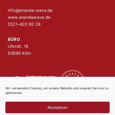
info@ananda-wave.de
www.anandawave.de
0221–420 80 28
BÜRO
Uferstr. 16
50996 Köln
Wir verwenden Cookies, um unsere Website und unseren Service zu
optimieren.
Akzeptieren