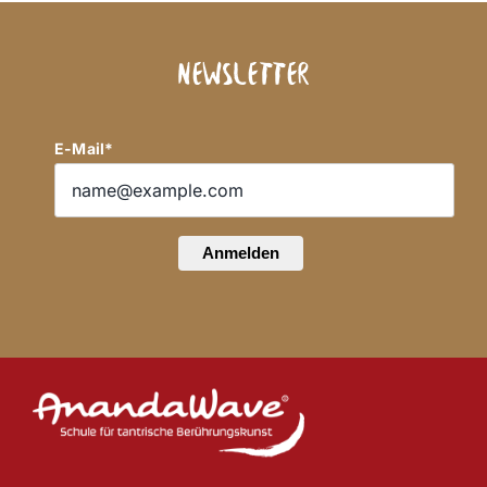
Newsletter
E-Mail*
Anmelden