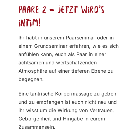
Paare 2 – jetzt wird´s
intim!
Ihr habt in unserem Paarseminar oder in
einem Grundseminar erfahren, wie es sich
anfühlen kann, euch als Paar in einer
achtsamen und wertschätzenden
Atmosphäre auf einer tieferen Ebene zu
begegnen.
Eine tantrische Körpermassage zu geben
und zu empfangen ist euch nicht neu und
ihr wisst um die Wirkung von Vertrauen,
Geborgenheit und Hingabe in eurem
Zusammensein.