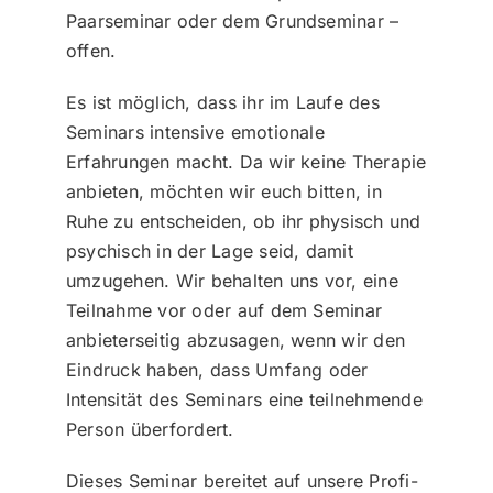
Paarseminar oder dem Grundseminar –
offen.
Es ist möglich, dass ihr im Laufe des
Seminars intensive emotionale
Erfahrungen macht. Da wir keine Therapie
anbieten, möchten wir euch bitten, in
Ruhe zu entscheiden, ob ihr physisch und
psychisch in der Lage seid, damit
umzugehen. Wir behalten uns vor, eine
Teilnahme vor oder auf dem Seminar
anbieterseitig abzusagen, wenn wir den
Eindruck haben, dass Umfang oder
Intensität des Seminars eine teilnehmende
Person überfordert.
Dieses Seminar bereitet auf unsere Profi-