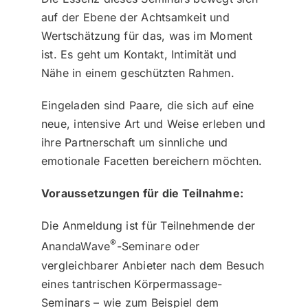
auf der Ebene der Achtsamkeit und
Wertschätzung für das, was im Moment
ist. Es geht um Kontakt, Intimität und
Nähe in einem geschützten Rahmen.
Eingeladen sind Paare, die sich auf eine
neue, intensive Art und Weise erleben und
ihre Partnerschaft um sinnliche und
emotionale Facetten bereichern möchten.
Voraussetzungen für die Teilnahme:
Die Anmeldung ist für Teilnehmende der
®
AnandaWave
-Seminare oder
vergleichbarer Anbieter nach dem Besuch
eines tantrischen Körpermassage-
Seminars – wie zum Beispiel dem