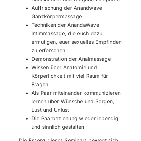
Auffrischung der Anandwave
Ganzkörpermassage
Techniken der AnandaWave
Intimmassage, die euch dazu
ermutigen, euer sexuelles Empfinden
zu erforschen
Demonstration der Analmassage
Wissen über Anatomie und
Körperlichkeit mit viel Raum für
Fragen
Als Paar miteinander kommunizieren
lernen über Wünsche und Sorgen,
Lust und Unlust
Die Paarbeziehung wieder lebendig
und sinnlich gestalten
Die Essenz dieses Seminars bewegt sich