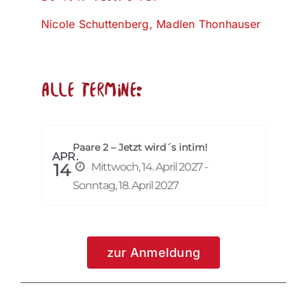
Nicole Schuttenberg, Madlen Thonhauser
alle Termine:
Paare 2 – Jetzt wird´s intim!
APR.
14
Mittwoch, 14. April 2027 -
Sonntag, 18. April 2027
zur Anmeldung