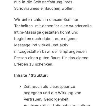
nun in die Selbsterfahrung ihres
Schoßraumes eintauchen wollen.
Wir unterrichten in diesem Seminar
Techniken, mit denen ihr eine wundervolle
Intim-Massage gestalten könnt und
begleiten euch dabei, eure eigene
Massage individuell und aktiv
mitzugestalten bzw. der empfangenden
Person einen guten Raum für das eigene
Erleben zu schenken.
Inhalte / Struktur:
Zeit, euch als Liebespaar zu
begegnen und die Wirkung von
Vertrauen, Geborgenheit,
Achtsamkeit und Hingabe zu spüren