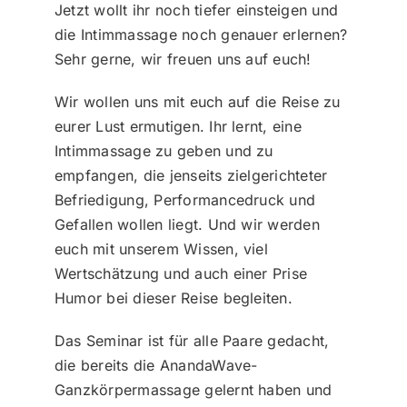
Jetzt wollt ihr noch tiefer einsteigen und
die Intimmassage noch genauer erlernen?
Sehr gerne, wir freuen uns auf euch!
Wir wollen uns mit euch auf die Reise zu
eurer Lust ermutigen. Ihr lernt, eine
Intimmassage zu geben und zu
empfangen, die jenseits zielgerichteter
Befriedigung, Performancedruck und
Gefallen wollen liegt. Und wir werden
euch mit unserem Wissen, viel
Wertschätzung und auch einer Prise
Humor bei dieser Reise begleiten.
Das Seminar ist für alle Paare gedacht,
die bereits die AnandaWave-
Ganzkörpermassage gelernt haben und