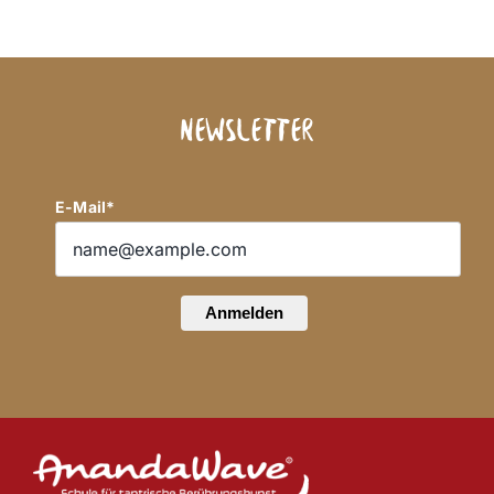
Newsletter
E-Mail*
Anmelden