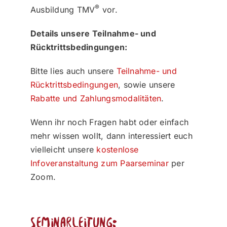
®
Ausbildung TMV
vor.
Details unsere Teilnahme- und
Rücktrittsbedingungen:
Bitte lies auch unsere
Teilnahme- und
Rücktrittsbedingungen
, sowie unsere
Rabatte und Zahlungsmodalitäten
.
Wenn ihr noch Fragen habt oder einfach
mehr wissen wollt, dann interessiert euch
vielleicht unsere
kostenlose
Infoveranstaltung zum Paarseminar
per
Zoom.
Seminarleitung: