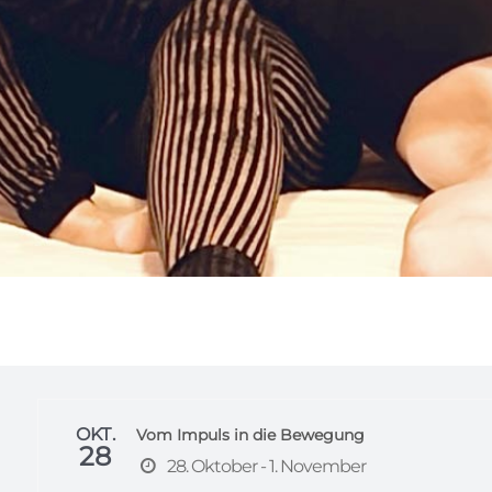
OKT.
Vom Impuls in die Bewegung
28
28. Oktober - 1. November