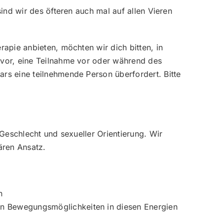
ind wir des öfteren auch mal auf allen Vieren
apie anbieten, möchten wir dich bitten, in
 vor, eine Teilnahme vor oder während des
rs eine teilnehmende Person überfordert. Bitte
Geschlecht und sexueller Orientierung. Wir
ären Ansatz.
n
den Bewegungsmöglichkeiten in diesen Energien