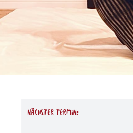
nächster Termin: