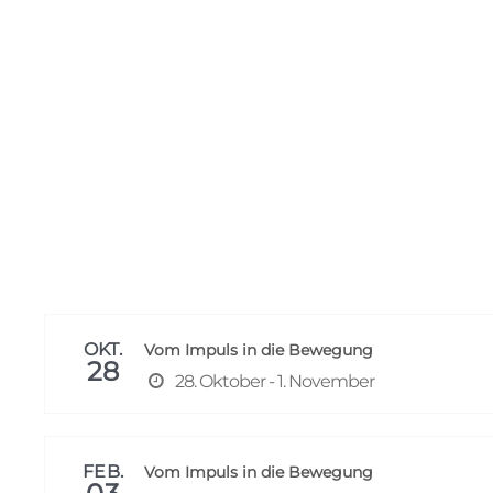
OKT.
Vom Impuls in die Bewegung
28
28. Oktober - 1. November
FEB.
Vom Impuls in die Bewegung