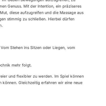
en Genuss. Mit der Intention, ein präziseres
 Mut, diese aufzugreifen und die Massage aus
gen stimmig zu schließen. Hierbei dürfen
n.
 Vom Stehen ins Sitzen oder Liegen, vom
chnik mehr folgt.
ier und flexibler zu werden. Im Spiel können
 können. Gleichzeitig erfahren wir eine neue