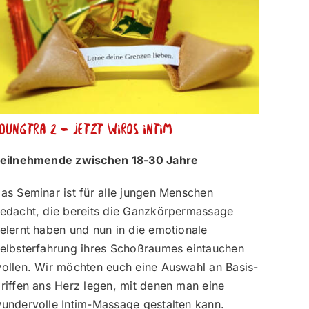
oungtra 2 – Jetzt wirds intim
eilnehmende zwischen 18-30 Jahre
as Seminar ist für alle jungen Menschen
edacht, die bereits die Ganzkörpermassage
elernt haben und nun in die emotionale
elbsterfahrung ihres Schoßraumes eintauchen
ollen. Wir möchten euch eine Auswahl an Basis-
riffen ans Herz legen, mit denen man eine
undervolle Intim-Massage gestalten kann.