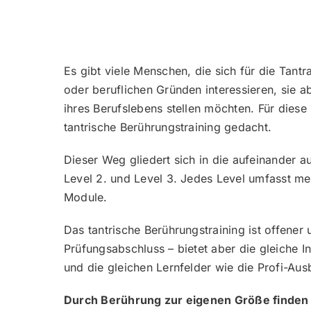
Es gibt viele Menschen, die sich für die Tant
oder beruflichen Gründen interessieren, sie a
ihres Berufslebens stellen möchten. Für diese
tantrische Berührungstraining gedacht.
Dieser Weg gliedert sich in die aufeinander a
Level 2. und Level 3. Jedes Level umfasst m
Module.
Das tantrische Berührungstraining ist offener
Prüfungsabschluss – bietet aber die gleiche I
und die gleichen Lernfelder wie die Profi-Aus
Durch Berührung zur eigenen Größe finden