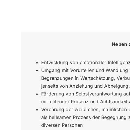
Neben d
Entwicklung von emotionaler Intellige
Umgang mit Vorurteilen und Wandlung 
Begrenzungen in Wertschätzung, Verbu
jenseits von Anziehung und Abneigung.
Förderung von Selbstverantwortung auf
mitfühlender Präsenz und Achtsamkeit 
Verehrung der weiblichen, männlichen u
als heilsamen Prozess der Begegnung 
diversen Personen