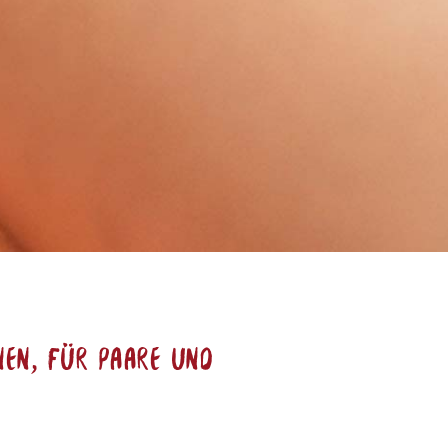
nen, für Paare und