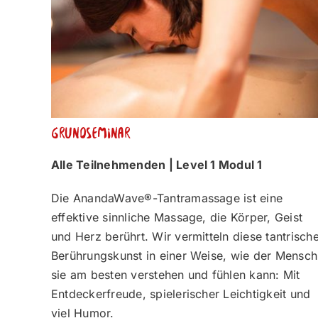
Grundseminar
Alle Teilnehmenden | Level 1 Modul 1
Die AnandaWave®-Tantramassage ist eine
effektive sinnliche Massage, die Körper, Geist
und Herz berührt. Wir vermitteln diese tantrisch
Berührungskunst in einer Weise, wie der Mensch
sie am besten verstehen und fühlen kann: Mit
Entdeckerfreude, spielerischer Leichtigkeit und
viel Humor.