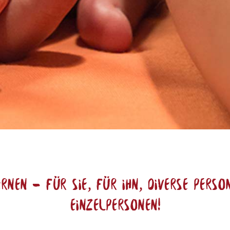
nen – Für Sie, für Ihn, diverse Perso
Einzelpersonen!