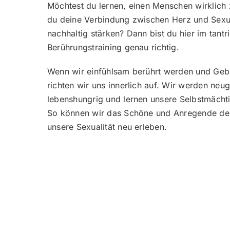
Möchtest du lernen, einen Menschen wirklich
du deine Verbindung zwischen Herz und Sexua
nachhaltig stärken? Dann bist du hier im tantr
Berührungstraining genau richtig.
Wenn wir einfühlsam berührt werden und Gebo
richten wir uns innerlich auf. Wir werden neu
lebenshungrig und lernen unsere Selbstmächt
So können wir das Schöne und Anregende der
unsere Sexualität neu erleben.