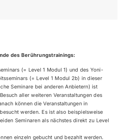
ende des Berührungstrainings:
eminars (= Level 1 Modul 1) und des Yoni-
sseminars (= Level 1 Modul 2b) in dieser
iche Seminare bei anderen Anbietern) ist
Besuch aller weiteren Veranstaltungen des
anach können die Veranstaltungen in
 besucht werden. Es ist also beispielsweise
eiden Seminaren als nächstes direkt zu Level
.
önnen einzeln gebucht und bezahlt werden.