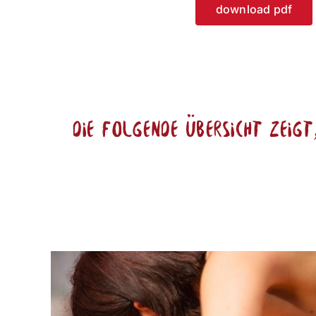
download pdf
Die folgende Übersicht zeig