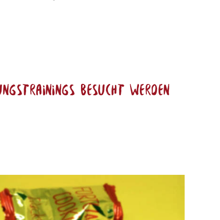
ungstrainings besucht werden