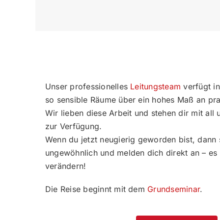
Unser professionelles
Leitungsteam
verfügt in
so sensible Räume über ein hohes Maß an pra
Wir lieben diese Arbeit und stehen dir mit al
zur Verfügung.
Wenn du jetzt neugierig geworden bist, dann 
ungewöhnlich und melden dich direkt an – es
verändern!
Die Reise beginnt mit dem
Grundseminar
.