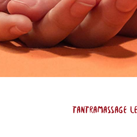
Tantramassage ler