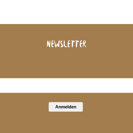
Newsletter
Anmelden