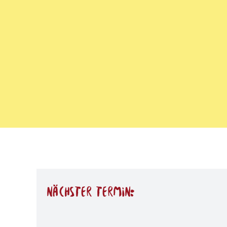
nächster Termin: