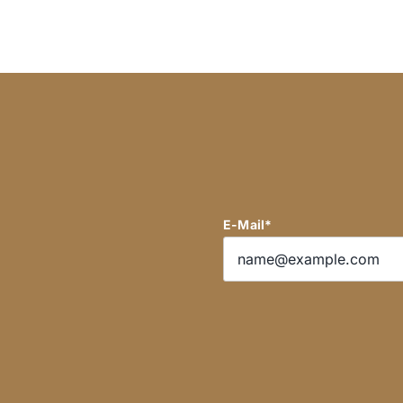
E-Mail*