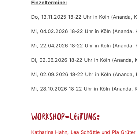
Einzeltermine:
Do, 13.11.2025 18-22 Uhr in Köln (Ananda, K
Mi, 04.02.2026 18-22 Uhr in Köln (Ananda, 
Mi, 22.04.2026 18-22 Uhr in Köln (Ananda, K
Di, 02.06.2026 18-22 Uhr in Köln (Ananda, K
Mi, 02.09.2026 18-22 Uhr in Köln (Ananda, K
Mi, 28.10.2026 18-22 Uhr in Köln (Ananda, K
Workshop-Leitung:
Katharina
Hahn, Lea Schöttle und Pia Grüter