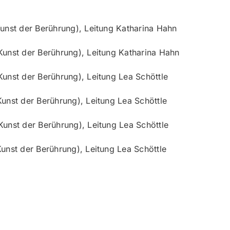
unst der Berührung), Leitung Katharina Hahn
Kunst der Berührung), Leitung Katharina Hahn
unst der Berührung), Leitung Lea Schöttle
unst der Berührung), Leitung Lea Schöttle
unst der Berührung), Leitung Lea Schöttle
unst der Berührung), Leitung Lea Schöttle