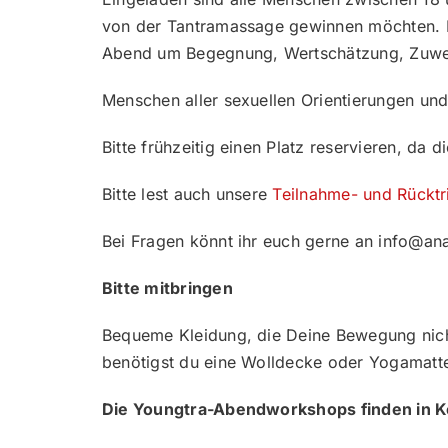
von der Tantramassage gewinnen möchten. E
Abend um Begegnung, Wertschätzung, Zuwe
Menschen aller sexuellen Orientierungen und
Bitte frühzeitig einen Platz reservieren, da
Bitte lest auch unsere
Teilnahme- und Rücktr
Bei Fragen könnt ihr euch gerne an info@
Bitte mitbringen
Bequeme Kleidung, die Deine Bewegung nicht 
benötigst du eine Wolldecke oder Yogamatte 
Die Youngtra-Abendworkshops finden in Köl