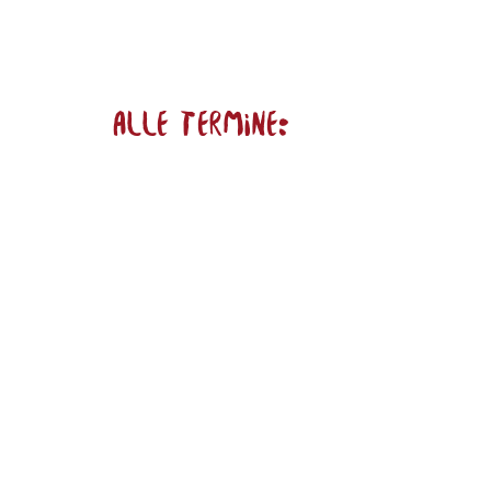
alle Termine: