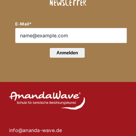
Newsletter
E-Mail*
Anmelden
info@ananda-wave.de