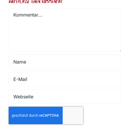
Hinterlasse einen Kommentar
Kommentar