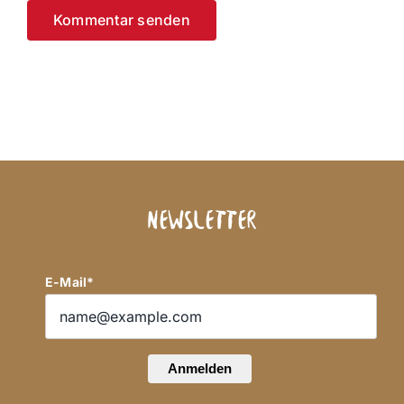
Newsletter
E-Mail*
Anmelden