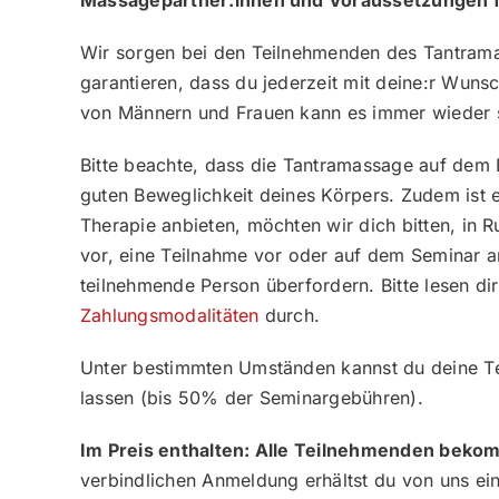
Wir sorgen bei den Teilnehmenden des Tantrama
garantieren, dass du jederzeit mit deine:r Wu
von Männern und Frauen kann es immer wieder si
Bitte beachte, dass die Tantramassage auf dem B
guten Beweglichkeit deines Körpers. Zudem ist 
Therapie anbieten, möchten wir dich bitten, in 
vor, eine Teilnahme vor oder auf dem Seminar a
teilnehmende Person überfordern. Bitte lesen dir
Zahlungsmodalitäten
durch.
Unter bestimmten Umständen kannst du deine T
lassen (bis 50% der Seminargebühren).
Im Preis enthalten: Alle Teilnehmenden bekom
verbindlichen Anmeldung erhältst du von uns ei