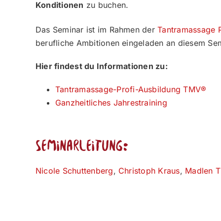
Konditionen
zu buchen.
Das Seminar ist im Rahmen der
Tantramassage 
berufliche Ambitionen eingeladen an diesem Se
Hier findest du Informationen zu:
Tantramassage-Profi-Ausbildung TMV®
Ganzheitliches Jahrestraining
Seminarleitung:
Nicole Schuttenberg
,
Christoph Kraus
,
Madlen T