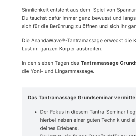
Sinnlichkeit entsteht aus dem Spiel von Spannu
Du tauchst dafür immer ganz bewusst und lang
sich für die Berührung zu öffnen und sich ihr g
Die AnandaWave®-Tantramassage erweckt die Körp
Lust im ganzen Körper ausbreiten.
In den sieben Tagen des
Tantramassage Grund
die Yoni- und Lingammassage.
Das Tantramassage Grundseminar vermittelt
Der Fokus in diesem Tantra-Seminar lieg
hierbei neben einer guten Technik und 
deines Erlebens.