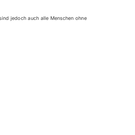
s sind jedoch auch alle Menschen ohne