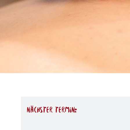
nächster Termin: