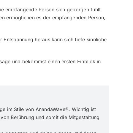
die empfangende Person sich geborgen fühlt.
zen ermöglichen es der empfangenden Person,
 Entspannung heraus kann sich tiefe sinnliche
sage und bekommst einen ersten Einblick in
age im Stile von AnandaWave®. Wichtig ist
 von Berührung und somit die Mitgestaltung